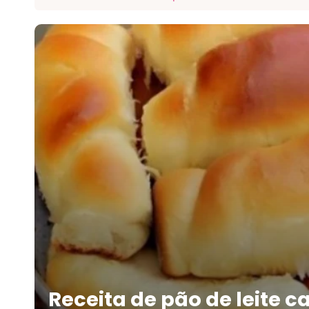
Receita de pão de leite c