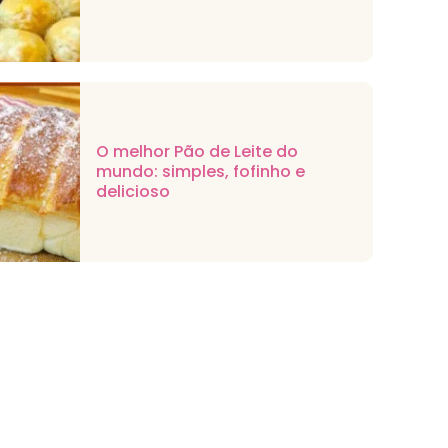
O melhor Pão de Leite do
mundo: simples, fofinho e
delicioso