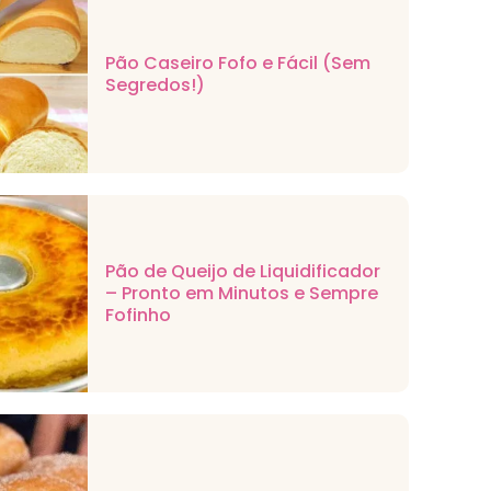
Pão Caseiro Fofo e Fácil (Sem
Segredos!)
Pão de Queijo de Liquidificador
– Pronto em Minutos e Sempre
Fofinho