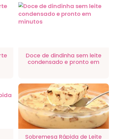
rte
Doce de dindinha sem leite
condensado e pronto em
minutos
Sobremesa Rápida de Leite