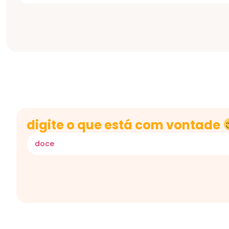
digite o que está com vontade