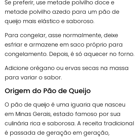
Se preferir, use metade polvilho doce e
metade polvilho azedo para um pão de
queijo mais elástico e saboroso.
Para congelar, asse normalmente, deixe
esfriar e armazene em saco próprio para
congelamento. Depois, é só aquecer no forno.
Adicione orégano ou ervas secas na massa
para variar o sabor.
Origem do Pão de Queijo
O pão de queijo é uma iguaria que nasceu
em Minas Gerais, estado famoso por sua
culinária rica e saborosa. A receita tradicional
é passada de geração em geração,