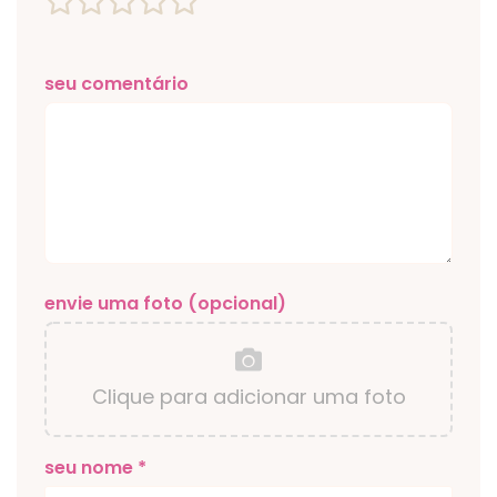
seu comentário
envie uma foto (opcional)
Clique para adicionar uma foto
seu nome *