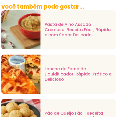
você também pode gostar...
Pasta de Alho Assado
Cremosa: Receita Fácil, Rápida
e com Sabor Delicado
Lanche de Forno de
Liquidificador: Rápido, Prático e
Delicioso
Pão de Queijo Fácil: Receita