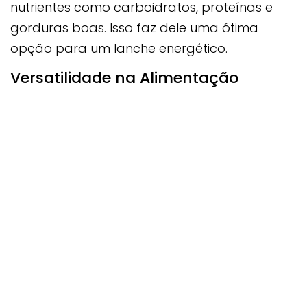
nutrientes como carboidratos, proteínas e
gorduras boas. Isso faz dele uma ótima
opção para um lanche energético.
Versatilidade na Alimentação