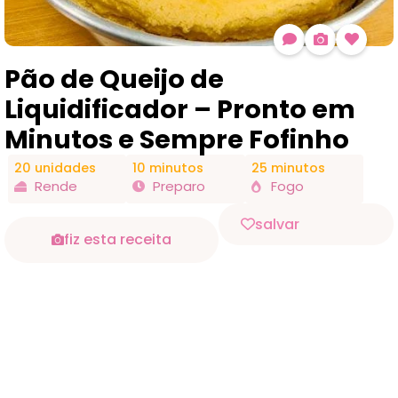
Pão de Queijo de
Liquidificador – Pronto em
Minutos e Sempre Fofinho
20 unidades
10 minutos
25 minutos
Rende
Preparo
Fogo
salvar
fiz esta receita