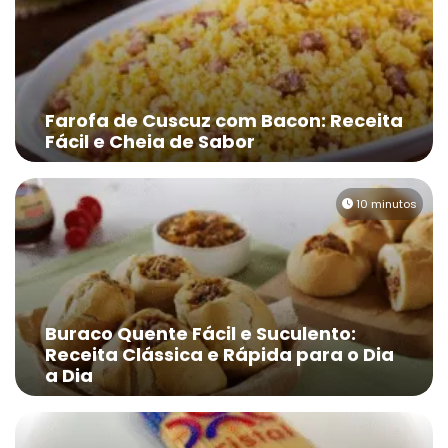
Farofa de Cuscuz com Bacon: Receita
Fácil e Cheia de Sabor
10 minutos
Buraco Quente Fácil e Suculento:
Receita Clássica e Rápida para o Dia
a Dia