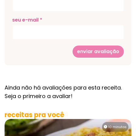
seu e-mail *
enviar avaliação
Ainda não há avaliações para esta receita.
Seja o primeiro a avaliar!
receitas pra você
10 minutos