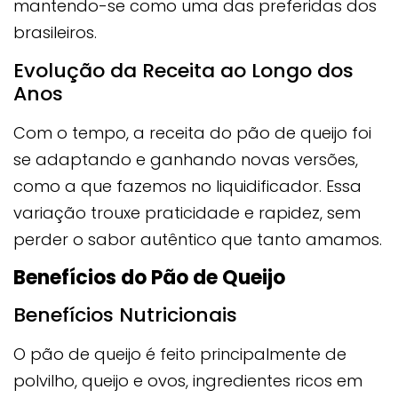
mantendo-se como uma das preferidas dos
brasileiros.
Evolução da Receita ao Longo dos
Anos
Com o tempo, a receita do pão de queijo foi
se adaptando e ganhando novas versões,
como a que fazemos no liquidificador. Essa
variação trouxe praticidade e rapidez, sem
perder o sabor autêntico que tanto amamos.
Benefícios do Pão de Queijo
Benefícios Nutricionais
O pão de queijo é feito principalmente de
polvilho, queijo e ovos, ingredientes ricos em