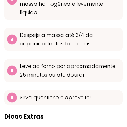
massa homogênea e levemente
líquida.
Despeje a massa até 3/4 da
capacidade das forminhas.
Leve ao forno por aproximadamente
25 minutos ou até dourar.
Sirva quentinho e aproveite!
Dicas Extras