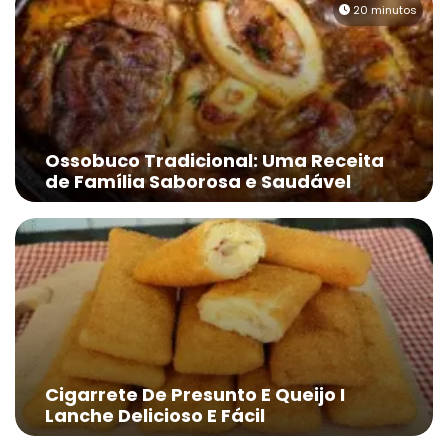
20 minutos
Ossobuco Tradicional: Uma Receita
de Família Saborosa e Saudável
Cigarrete De Presunto E Queijo I
Lanche Delicioso E Fácil