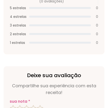
(0 avaliações)
5 estrelas
0
4 estrelas
0
3 estrelas
0
2 estrelas
0
1 estrelas
0
Deixe sua avaliação
Compartilhe sua experiência com esta
receita!
sua nota *