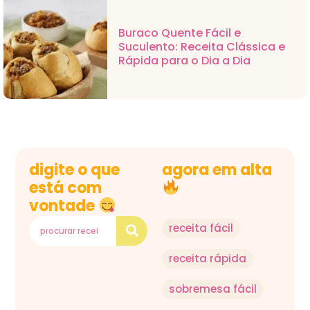
Buraco Quente Fácil e
Suculento: Receita Clássica e
Rápida para o Dia a Dia
digite o que
agora em alta
está com
vontade
receita fácil
receita rápida
sobremesa fácil