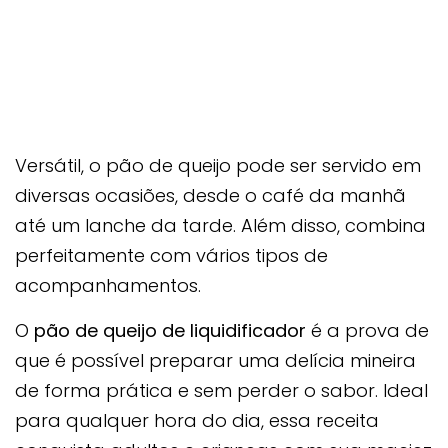
Versátil, o pão de queijo pode ser servido em
diversas ocasiões, desde o café da manhã
até um lanche da tarde. Além disso, combina
perfeitamente com vários tipos de
acompanhamentos.
O
pão de queijo de liquidificador
é a prova de
que é possível preparar uma delícia mineira
de forma prática e sem perder o sabor. Ideal
para qualquer hora do dia, essa receita