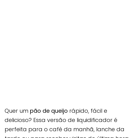
Quer um
pão de queijo
rápido, fácil e
delicioso? Essa versão de liquidificador é
perfeita para o café da manhã, lanche da