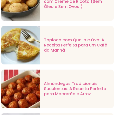
com Creme de Ricota (Sem
Óleo e Sem Ovos!)
Tapioca com Queijo e Ovo: A
Receita Perfeita para um Café
da Manhã
Almôndegas Tradicionais
Suculentas: A Receita Perfeita
para Macarrão e Arroz