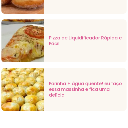
Pizza de Liquidificador Rápida e
Fácil
Farinha + água quente! eu faço
essa massinha e fica uma
delícia