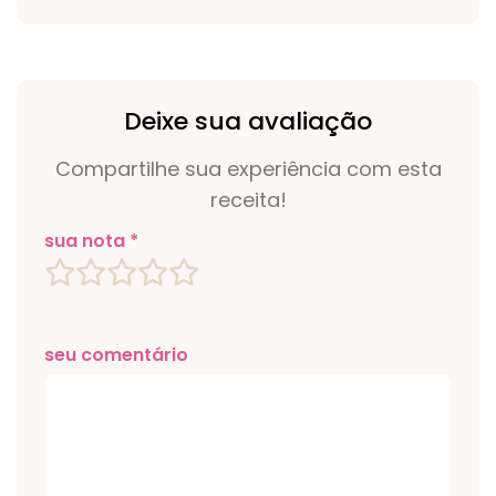
Deixe sua avaliação
Compartilhe sua experiência com esta
receita!
sua nota *
seu comentário