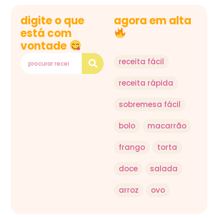
digite o que
agora em alta
está com
vontade
receita fácil
receita rápida
sobremesa fácil
bolo
macarrão
frango
torta
doce
salada
arroz
ovo