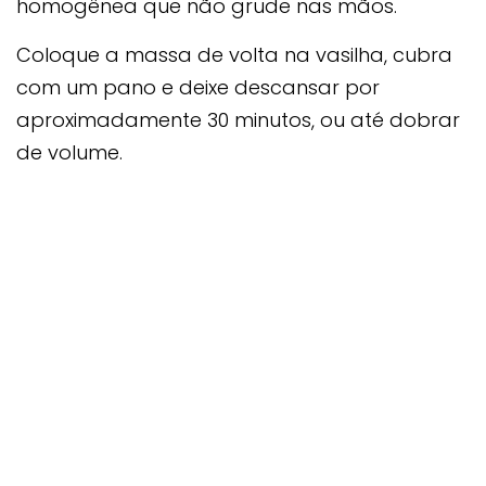
homogênea que não grude nas mãos.
Coloque a massa de volta na vasilha, cubra
com um pano e deixe descansar por
aproximadamente 30 minutos, ou até dobrar
de volume.