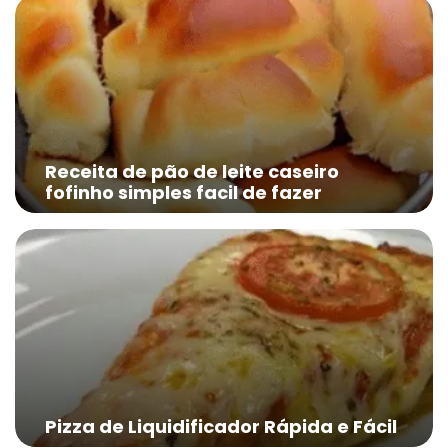
Receita de pão de leite caseiro
fofinho simples facil de fazer
Pizza de Liquidificador Rápida e Fácil