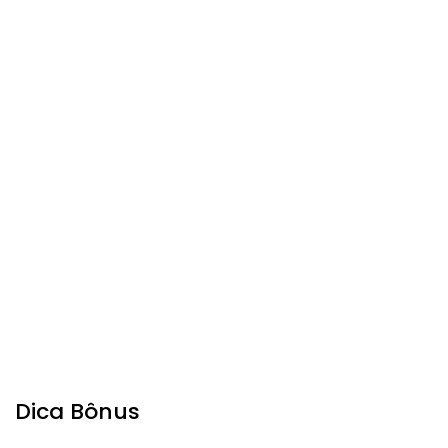
Dica Bônus