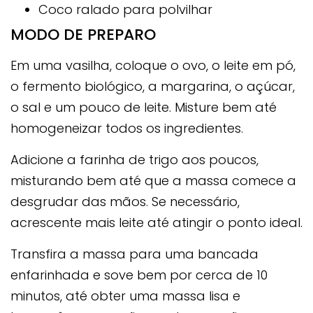
Coco ralado para polvilhar
MODO DE PREPARO
Em uma vasilha, coloque o ovo, o leite em pó,
o fermento biológico, a margarina, o açúcar,
o sal e um pouco de leite. Misture bem até
homogeneizar todos os ingredientes.
Adicione a farinha de trigo aos poucos,
misturando bem até que a massa comece a
desgrudar das mãos. Se necessário,
acrescente mais leite até atingir o ponto ideal.
Transfira a massa para uma bancada
enfarinhada e sove bem por cerca de 10
minutos, até obter uma massa lisa e