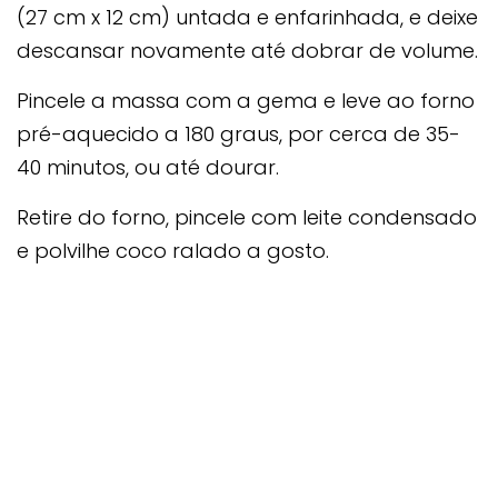
(27 cm x 12 cm) untada e enfarinhada, e deixe
descansar novamente até dobrar de volume.
Pincele a massa com a gema e leve ao forno
pré-aquecido a 180 graus, por cerca de 35-
40 minutos, ou até dourar.
Retire do forno, pincele com leite condensado
e polvilhe coco ralado a gosto.