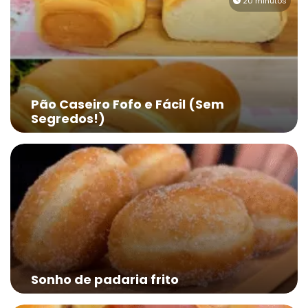
20 minutos
Pão Caseiro Fofo e Fácil (Sem
Segredos!)
Sonho de padaria frito