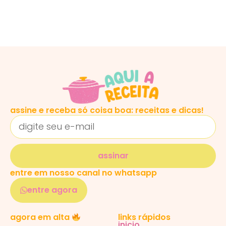
assine e receba só coisa boa: receitas e dicas!
assinar
entre em nosso canal no whatsapp
entre agora
links rápidos
agora em alta
inicio