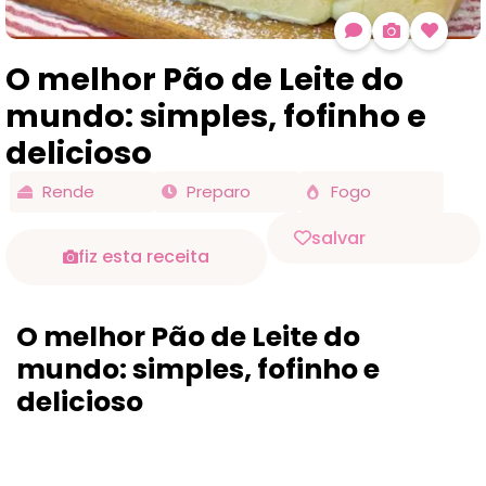
O melhor Pão de Leite do
mundo: simples, fofinho e
delicioso
Rende
Preparo
Fogo
salvar
fiz esta receita
O melhor Pão de Leite do
mundo: simples, fofinho e
delicioso