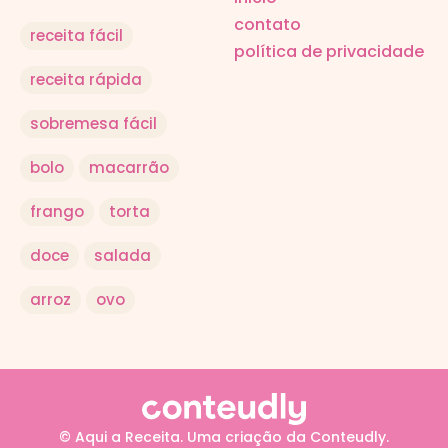
contato
receita fácil
política de privacidade
receita rápida
sobremesa fácil
bolo
macarrão
frango
torta
doce
salada
arroz
ovo
© Aqui a Receita. Uma criação da Conteudly.