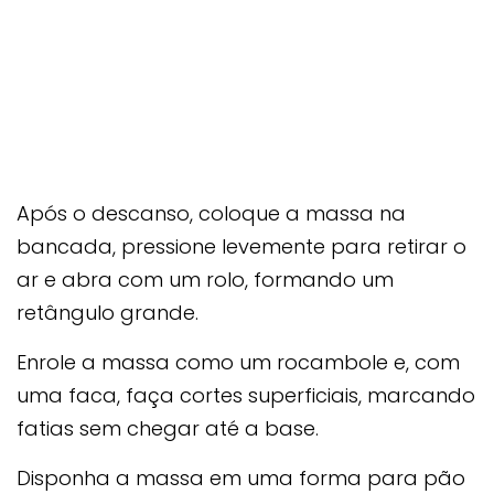
Após o descanso, coloque a massa na
bancada, pressione levemente para retirar o
ar e abra com um rolo, formando um
retângulo grande.
Enrole a massa como um rocambole e, com
uma faca, faça cortes superficiais, marcando
fatias sem chegar até a base.
Disponha a massa em uma forma para pão