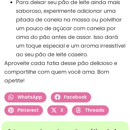
Para deixar seu pão de leite ainda mais
saboroso, experimente adicionar uma
pitada de canela na massa ou polvilhar
um pouco de açúcar com canela por
cima do pão antes de assar. Isso dará
um toque especial e um aroma irresistível
ao seu pão de leite caseiro.
Aproveite cada fatia desse pão delicioso e
compartilhe com quem você ama. Bom
apetite!
WhatsApp
Facebook
Pinterest
X
Threads