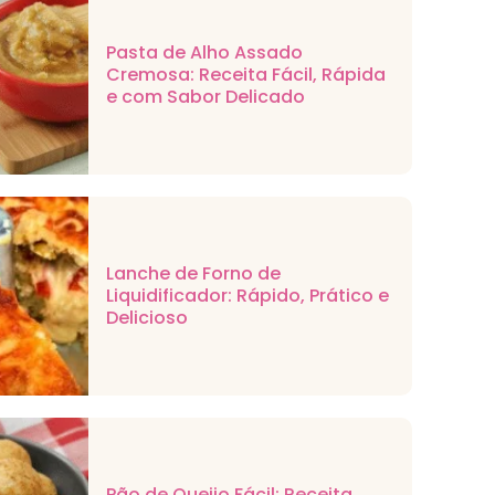
Pasta de Alho Assado
Cremosa: Receita Fácil, Rápida
e com Sabor Delicado
Lanche de Forno de
Liquidificador: Rápido, Prático e
Delicioso
Pão de Queijo Fácil: Receita