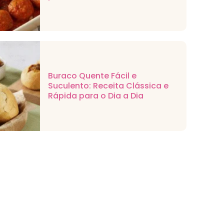
Buraco Quente Fácil e
Suculento: Receita Clássica e
Rápida para o Dia a Dia