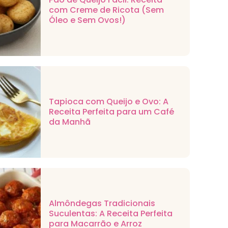
com Creme de Ricota (Sem
Óleo e Sem Ovos!)
Tapioca com Queijo e Ovo: A
Receita Perfeita para um Café
da Manhã
Almôndegas Tradicionais
Suculentas: A Receita Perfeita
para Macarrão e Arroz