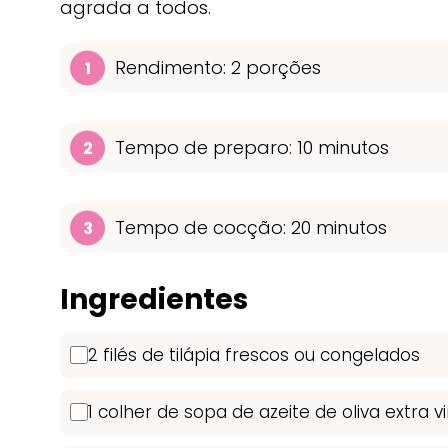
agrada a todos.
Rendimento: 2 porções
Tempo de preparo: 10 minutos
Tempo de cocção: 20 minutos
Ingredientes
2 filés de tilápia frescos ou congelados
1 colher de sopa de azeite de oliva extra 