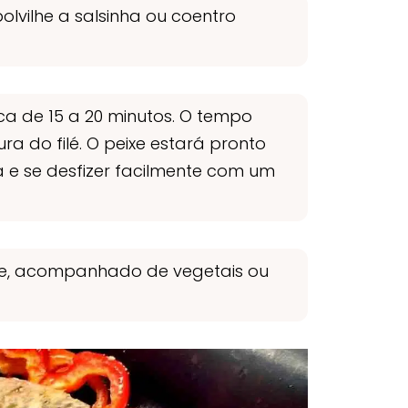
olvilhe a salsinha ou coentro
ca de 15 a 20 minutos. O tempo
 do filé. O peixe estará pronto
 e se desfizer facilmente com um
nte, acompanhado de vegetais ou