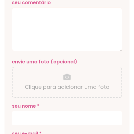
seu comentário
envie uma foto (opcional)
Clique para adicionar uma foto
seu nome *
seu e-mail *