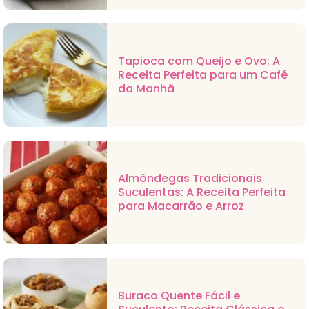
Tapioca com Queijo e Ovo: A
Receita Perfeita para um Café
da Manhã
Almôndegas Tradicionais
Suculentas: A Receita Perfeita
para Macarrão e Arroz
Buraco Quente Fácil e