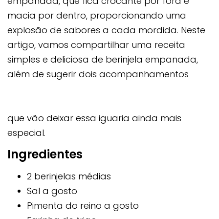
empanada, que fica crocante por fora e
macia por dentro, proporcionando uma
explosão de sabores a cada mordida. Neste
artigo, vamos compartilhar uma receita
simples e deliciosa de berinjela empanada,
além de sugerir dois acompanhamentos
que vão deixar essa iguaria ainda mais
especial.
Ingredientes
2 berinjelas médias
Sal a gosto
Pimenta do reino a gosto