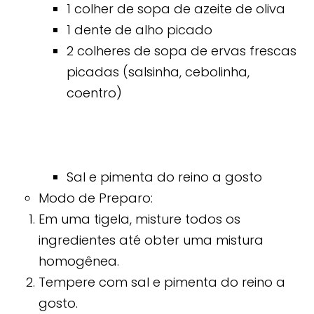
1 colher de sopa de azeite de oliva
1 dente de alho picado
2 colheres de sopa de ervas frescas
picadas (salsinha, cebolinha,
coentro)
Sal e pimenta do reino a gosto
Modo de Preparo:
Em uma tigela, misture todos os
ingredientes até obter uma mistura
homogênea.
Tempere com sal e pimenta do reino a
gosto.