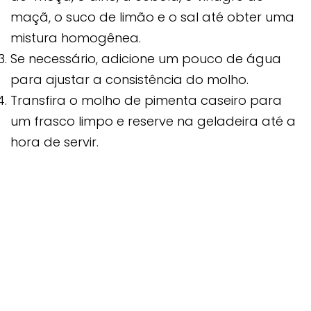
maçã, o suco de limão e o sal até obter uma
mistura homogênea.
Se necessário, adicione um pouco de água
para ajustar a consistência do molho.
Transfira o molho de pimenta caseiro para
um frasco limpo e reserve na geladeira até a
hora de servir.