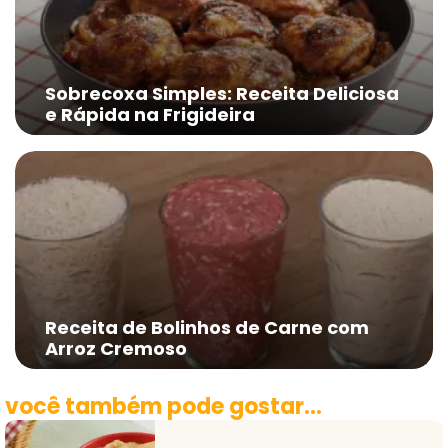
Sobrecoxa Simples: Receita Deliciosa
e Rápida na Frigideira
Receita de Bolinhos de Carne com
Arroz Cremoso
você também pode gostar...