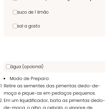
suco de 1 limão
sal a gosto
água (opcional)
Modo de Preparo:
Retire as sementes das pimentas dedo-de-
moça e pique-as em pedaços pequenos.
Em um liquidificador, bata as pimentas dedo-
de-moça, o alho, a cebola, o vinagre de