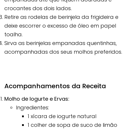
crocantes dos dois lados.
Retire as rodelas de berinjela da frigideira e
deixe escorrer o excesso de óleo em papel
toalha.
Sirva as berinjelas empanadas quentinhas,
acompanhadas dos seus molhos preferidos.
Acompanhamentos da Receita
Molho de Iogurte e Ervas:
Ingredientes:
1 xícara de iogurte natural
1 colher de sopa de suco de limão