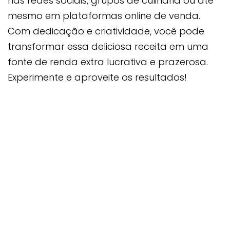
nas redes sociais, grupos de culinária ou até
mesmo em plataformas online de venda.
Com dedicação e criatividade, você pode
transformar essa deliciosa receita em uma
fonte de renda extra lucrativa e prazerosa.
Experimente e aproveite os resultados!