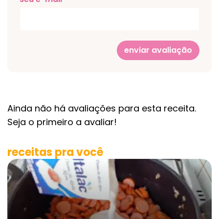
enviar avaliação
Ainda não há avaliações para esta receita.
Seja o primeiro a avaliar!
receitas pra você