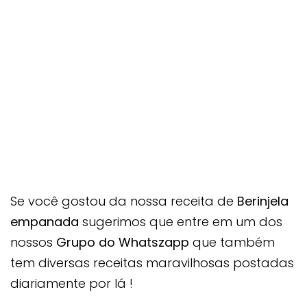
Se você gostou da nossa receita de
Berinjela
empanada
sugerimos que entre em um dos
nossos
Grupo do Whatszapp
que também
tem diversas receitas maravilhosas postadas
diariamente por lá !