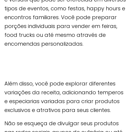
tipos de eventos, como festas, happy hours e
encontros familiares. Você pode preparar
porções individuais para vender em feiras,
food trucks ou até mesmo através de
encomendas personalizadas.
Além disso, você pode explorar diferentes
variações da receita, adicionando temperos
e especiarias variadas para criar produtos
exclusivos e atrativos para seus clientes.
Não se esqueça de divulgar seus produtos