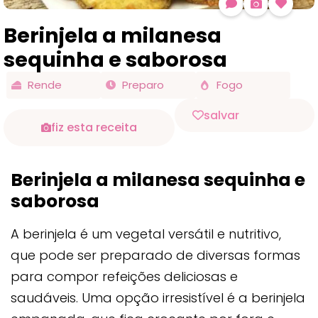
Berinjela a milanesa
sequinha e saborosa
Rende
Preparo
Fogo
salvar
fiz esta receita
Berinjela a milanesa sequinha e
saborosa
A berinjela é um vegetal versátil e nutritivo,
que pode ser preparado de diversas formas
para compor refeições deliciosas e
saudáveis. Uma opção irresistível é a berinjela