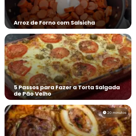
Arroz de Forno com Salsicha
5 Passos para Fazer a Torta Salgada
de Pão Velho
20 minutos