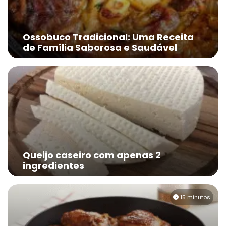
Ossobuco Tradicional: Uma Receita
de Família Saborosa e Saudável
Queijo caseiro com apenas 2
ingredientes
15 minutos