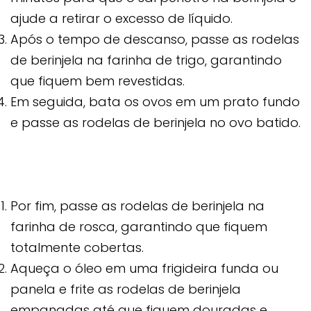
ajude a retirar o excesso de líquido.
Após o tempo de descanso, passe as rodelas
de berinjela na farinha de trigo, garantindo
que fiquem bem revestidas.
Em seguida, bata os ovos em um prato fundo
e passe as rodelas de berinjela no ovo batido.
Por fim, passe as rodelas de berinjela na
farinha de rosca, garantindo que fiquem
totalmente cobertas.
Aqueça o óleo em uma frigideira funda ou
panela e frite as rodelas de berinjela
empanadas até que fiquem douradas e