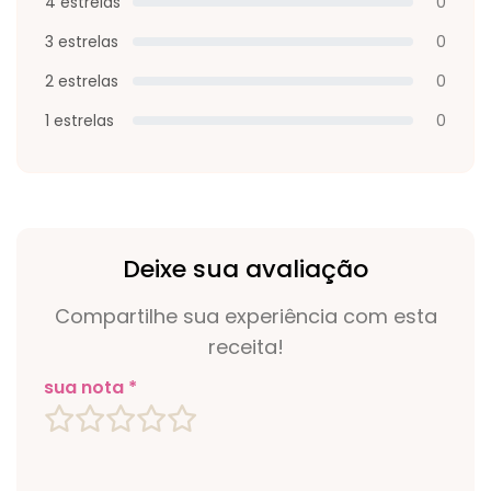
4 estrelas
0
3 estrelas
0
2 estrelas
0
1 estrelas
0
Deixe sua avaliação
Compartilhe sua experiência com esta
receita!
sua nota *