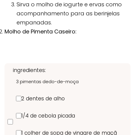
Sirva o molho de iogurte e ervas como
acompanhamento para as berinjelas
empanadas.
Molho de Pimenta Caseiro:
ingredientes:
3 pimentas dedo-de-moça
2 dentes de alho
1/4 de cebola picada
1 colher de sopa de vinagre de maçã