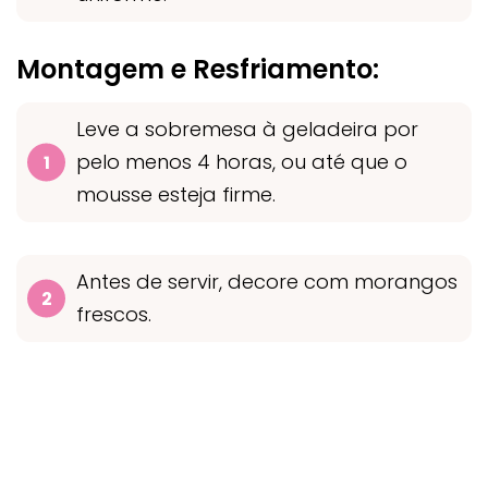
Montagem e Resfriamento:
Leve a sobremesa à geladeira por
pelo menos 4 horas, ou até que o
mousse esteja firme.
Antes de servir, decore com morangos
frescos.