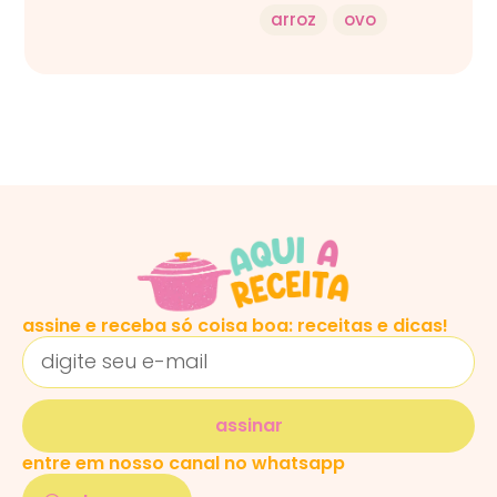
arroz
ovo
assine e receba só coisa boa: receitas e dicas!
assinar
entre em nosso canal no whatsapp