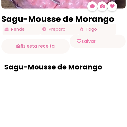
Sagu-Mousse de Morango
Rende
Preparo
Fogo
salvar
fiz esta receita
Sagu-Mousse de Morango