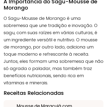
A Importância do Sagu-Mousse de
Morango
O Sagu-Mousse de Morango é uma
sobremesa que une tradição e inovação. O
sagu, com suas raízes em várias culturas, é
um ingrediente versátil e nutritivo. O mousse
de morango, por outro lado, adiciona um
toque moderno e refrescante à receita.
Juntos, eles formam uma sobremesa que não
só agrada o paladar, mas também traz
benefícios nutricionais, sendo rica em
vitaminas e minerais.
Receitas Relacionadas
Mousse de Maracujá com