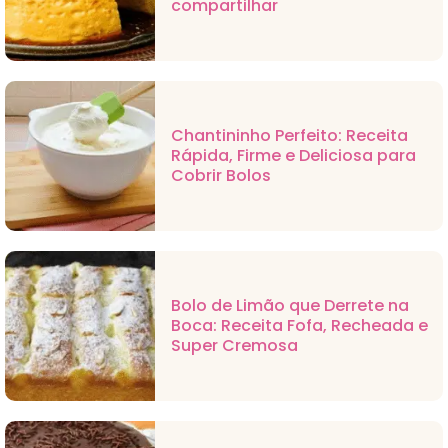
compartilhar
Chantininho Perfeito: Receita
Rápida, Firme e Deliciosa para
Cobrir Bolos
Bolo de Limão que Derrete na
Boca: Receita Fofa, Recheada e
Super Cremosa