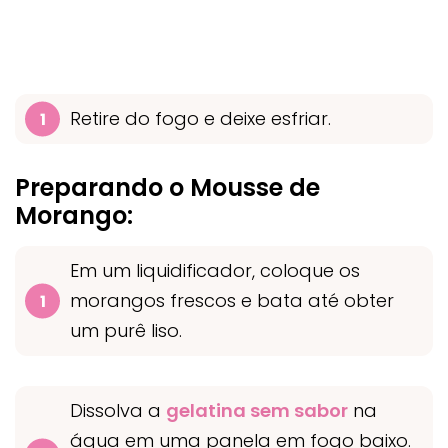
Retire do fogo e deixe esfriar.
Preparando o Mousse de
Morango:
Em um liquidificador, coloque os
morangos frescos e bata até obter
um purê liso.
Dissolva a
gelatina sem sabor
na
água em uma panela em fogo baixo.