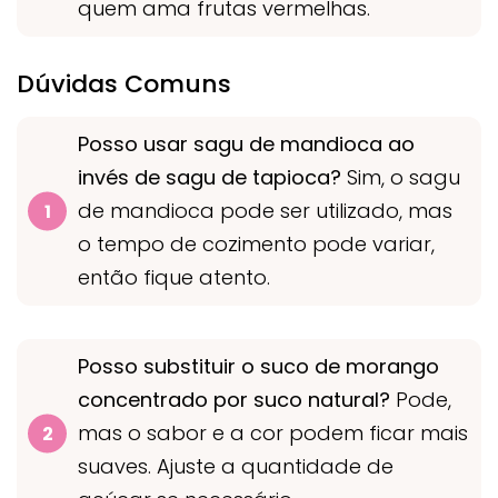
quem ama frutas vermelhas.
Dúvidas Comuns
Posso usar sagu de mandioca ao
invés de sagu de tapioca?
Sim, o sagu
de mandioca pode ser utilizado, mas
o tempo de cozimento pode variar,
então fique atento.
Posso substituir o suco de morango
concentrado por suco natural?
Pode,
mas o sabor e a cor podem ficar mais
suaves. Ajuste a quantidade de