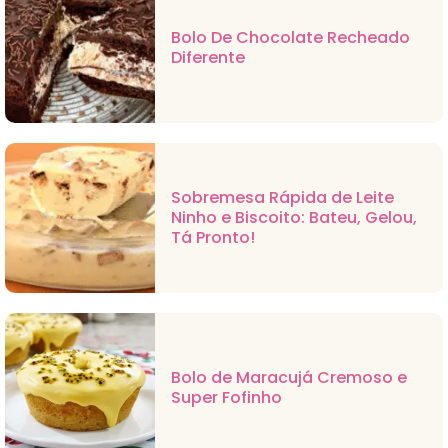
Bolo De Chocolate Recheado
Diferente
Sobremesa Rápida de Leite
Ninho e Biscoito: Bateu, Gelou,
Tá Pronto!
Bolo de Maracujá Cremoso e
Super Fofinho