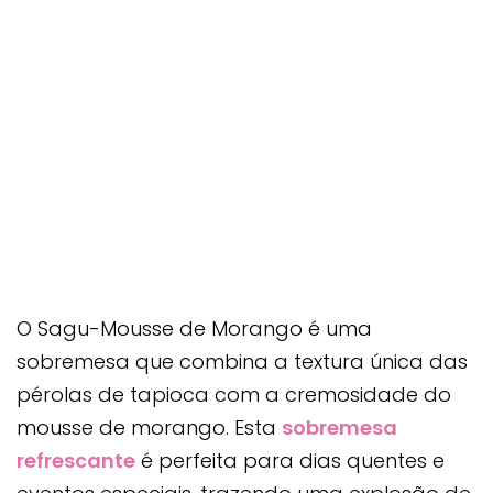
O Sagu-Mousse de Morango é uma
sobremesa que combina a textura única das
pérolas de tapioca com a cremosidade do
mousse de morango. Esta
sobremesa
refrescante
é perfeita para dias quentes e