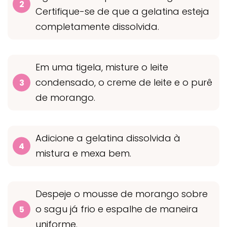
Certifique-se de que a gelatina esteja
completamente dissolvida.
Em uma tigela, misture o leite
condensado, o creme de leite e o purê
de morango.
Adicione a gelatina dissolvida à
mistura e mexa bem.
Despeje o mousse de morango sobre
o sagu já frio e espalhe de maneira
uniforme.