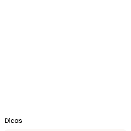
Dicas