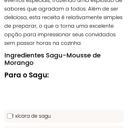
eventos especiais, trazendo uma explosão de
sabores que agradam a todos. Além de ser
deliciosa, esta receita é relativamente simples
de preparar, o que a torna uma excelente
opção para impressionar seus convidados
sem passar horas na cozinha.
Ingredientes Sagu-Mousse de
Morango
Para o Sagu:
1 xícara de sagu