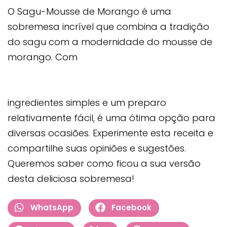
O Sagu-Mousse de Morango é uma
sobremesa incrível que combina a tradição
do sagu com a modernidade do mousse de
morango. Com
ingredientes simples e um preparo
relativamente fácil, é uma ótima opção para
diversas ocasiões. Experimente esta receita e
compartilhe suas opiniões e sugestões.
Queremos saber como ficou a sua versão
desta deliciosa sobremesa!
WhatsApp
Facebook