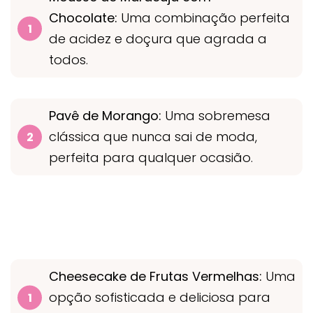
Chocolate:
Uma combinação perfeita
de acidez e doçura que agrada a
todos.
Pavê de Morango:
Uma sobremesa
clássica que nunca sai de moda,
perfeita para qualquer ocasião.
Cheesecake de Frutas Vermelhas:
Uma
opção sofisticada e deliciosa para