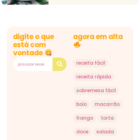
digite o que
agora em alta
está com
vontade
receita fácil
receita rápida
sobremesa fácil
bolo
macarrão
frango
torta
doce
salada