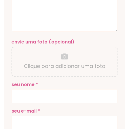
envie uma foto (opcional)
Clique para adicionar uma foto
seu nome *
seu e-mail *