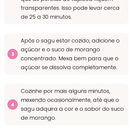
transparentes. Isso pode levar cerca
de 25 a 30 minutos.
Após o sagu estar cozido, adicione o
açúcar e o suco de morango
concentrado. Mexa bem para que o
açúcar se dissolva completamente.
Cozinhe por mais alguns minutos,
mexendo ocasionalmente, até que o
sagu adquira a cor e o sabor do suco
de morango.