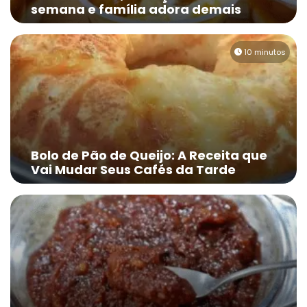
semana e família adora demais
10 minutos
Bolo de Pão de Queijo: A Receita que
Vai Mudar Seus Cafés da Tarde