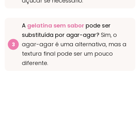
açúcar se necessário.
A
gelatina sem sabor
pode ser
substituída por agar-agar?
Sim, o
agar-agar é uma alternativa, mas a
textura final pode ser um pouco
diferente.