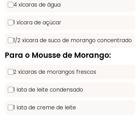
4 xícaras de água
1 xícara de açúcar
1/2 xícara de suco de morango concentrado
Para o Mousse de Morango:
2 xícaras de morangos frescos
1 lata de leite condensado
1 lata de creme de leite