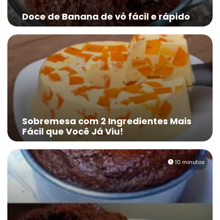
Doce de Banana de vó fácil e rápido
Sobremesa com 2 Ingredientes Mais
Fácil que Você Já Viu!
10 minutos