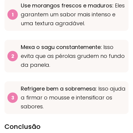
Use morangos frescos e maduros:
Eles
garantem um sabor mais intenso e
uma textura agradável.
Mexa o sagu constantemente:
Isso
evita que as pérolas grudem no fundo
da panela.
Refrigere bem a sobremesa:
Isso ajuda
a firmar o mousse e intensificar os
sabores.
Conclusão