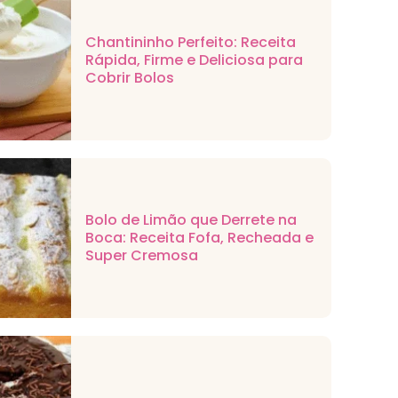
Chantininho Perfeito: Receita
Rápida, Firme e Deliciosa para
Cobrir Bolos
Bolo de Limão que Derrete na
Boca: Receita Fofa, Recheada e
Super Cremosa