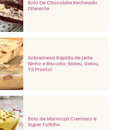
Bolo De Chocolate Recheado
Diferente
Sobremesa Rápida de Leite
Ninho e Biscoito: Bateu, Gelou,
Tá Pronto!
Bolo de Maracujá Cremoso e
Super Fofinho