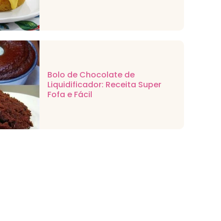
Bolo de Chocolate de
Liquidificador: Receita Super
Fofa e Fácil