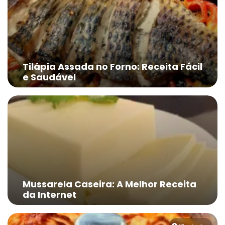
Tilápia Assada no Forno: Receita Fácil
e Saudável
Mussarela Caseira: A Melhor Receita
da Internet