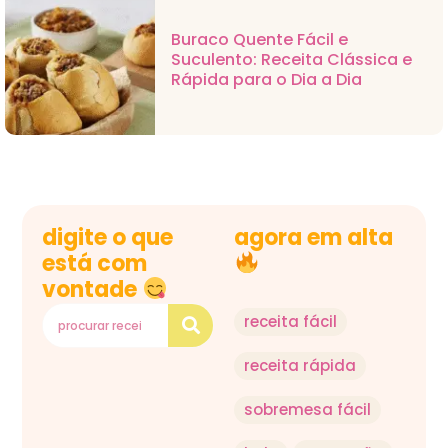
Buraco Quente Fácil e
Suculento: Receita Clássica e
Rápida para o Dia a Dia
digite o que
agora em alta
está com
vontade
receita fácil
receita rápida
sobremesa fácil