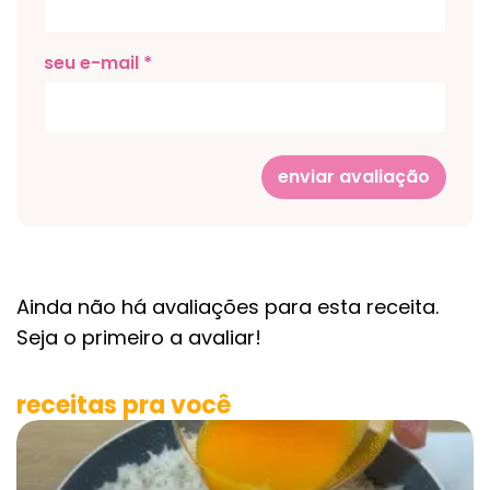
seu e-mail *
enviar avaliação
Ainda não há avaliações para esta receita.
Seja o primeiro a avaliar!
receitas pra você