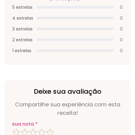
5 estrelas
0
4 estrelas
0
3 estrelas
0
2 estrelas
0
1 estrelas
0
Deixe sua avaliação
Compartilhe sua experiência com esta
receita!
sua nota *