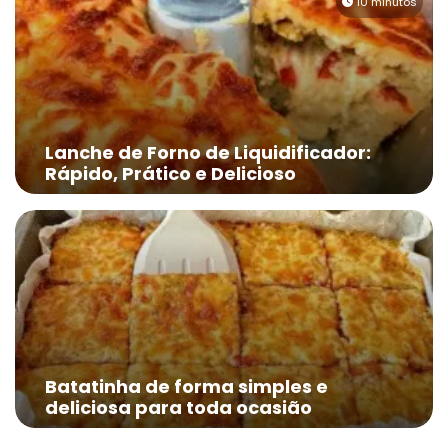
10 minutos
Lanche de Forno de Liquidificador:
Rápido, Prático e Delicioso
Batatinha de forma simples e
deliciosa para toda ocasião