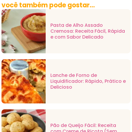
você também pode gostar...
Pasta de Alho Assado
Cremosa: Receita Fácil, Rápida
e com Sabor Delicado
Lanche de Forno de
Liquidificador: Rápido, Prático e
Delicioso
Pão de Queijo Fácil: Receita
com Creme de Ricota (Sem