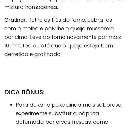
mistura homogênea.
Gratinar:
Retire os filés do forno, cubra-os
com o molho e polvilhe o queijo mussarela
por cima. Leve ao forno novamente por mais
10 minutos, ou até que o queijo esteja bem
derretido e gratinado.
DICA BÔNUS:
Para deixar o peixe ainda mais saboroso,
experimente substituir a páprica
defumada por ervas frescas, como