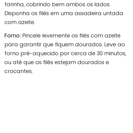
farinha, cobrindo bem ambos os lados.
Disponha os filés em uma assadeira untada
com azeite.
Forno:
Pincele levemente os filés com azeite
para garantir que fiquem dourados. Leve ao
forno pré-aquecido por cerca de 30 minutos,
ou até que os filés estejam dourados e
crocantes.