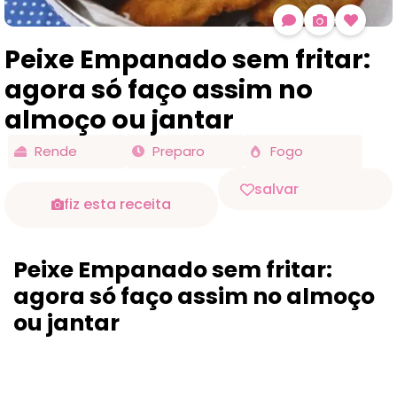
Peixe Empanado sem fritar:
agora só faço assim no
almoço ou jantar
Rende
Preparo
Fogo
salvar
fiz esta receita
Peixe Empanado sem fritar:
agora só faço assim no almoço
ou jantar