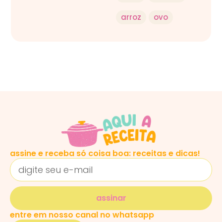
arroz
ovo
assine e receba só coisa boa: receitas e dicas!
assinar
entre em nosso canal no whatsapp