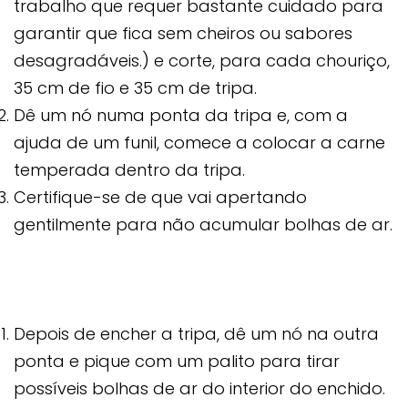
trabalho que requer bastante cuidado para
garantir que fica sem cheiros ou sabores
desagradáveis.) e corte, para cada chouriço,
35 cm de fio e 35 cm de tripa.
Dê um nó numa ponta da tripa e, com a
ajuda de um funil, comece a colocar a carne
temperada dentro da tripa.
Certifique-se de que vai apertando
gentilmente para não acumular bolhas de ar.
Depois de encher a tripa, dê um nó na outra
ponta e pique com um palito para tirar
possíveis bolhas de ar do interior do enchido.