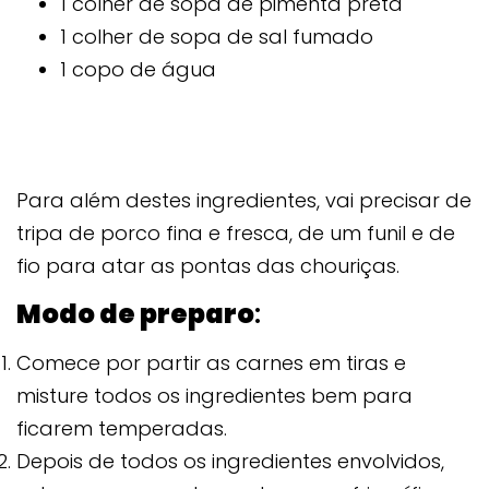
1 colher de sopa de pimenta preta
1 colher de sopa de sal fumado
1 copo de água
Para além destes ingredientes, vai precisar de
tripa de porco fina e fresca, de um funil e de
fio para atar as pontas das chouriças.
Modo de preparo
:
Comece por partir as carnes em tiras e
misture todos os ingredientes bem para
ficarem temperadas.
Depois de todos os ingredientes envolvidos,