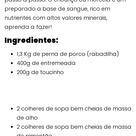
preparado a base de sangue, rico em
nutrientes com altos valores minerais,
aprenda a fazer!
Ingredientes:
1,3 Kg de perna de porco (rabadilha)
400g de entremeada
200g de toucinho
2 colheres de sopa bem cheias de massa
de alho
2 colheres de sopa bem cheias de massa
de pimentão