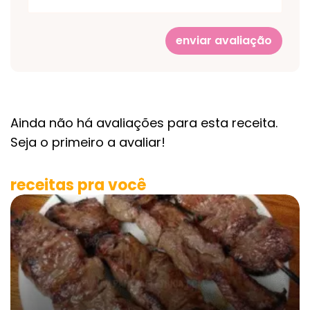
enviar avaliação
Ainda não há avaliações para esta receita.
Seja o primeiro a avaliar!
receitas pra você