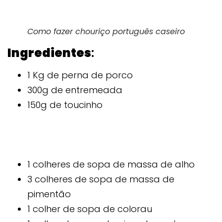
Como fazer chouriço português caseiro
Ingredientes
:
1 Kg de perna de porco
300g de entremeada
150g de toucinho
1 colheres de sopa de massa de alho
3 colheres de sopa de massa de
pimentão
1 colher de sopa de colorau