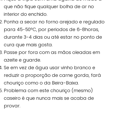
que não fique qualquer bolha de ar no
interior do enchido.
Ponha a secar no forno arejado e regulado
para 45-50ºC, por periodos de 6-8horas,
durante 3-4 dias ou até estar no ponto de
cura que mais gosta.
Passe por fora com as mãos oleadas em
azeite e guarde.
Se em vez de água usar vinho branco e
reduzir a proporção de carne gorda, fará
chouriço como o da Beira-Baixa.
Problema com este chouriço (mesmo)
caseiro é que nunca mais se acaba de
provar.