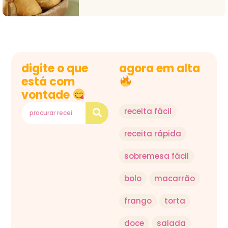
digite o que
agora em alta
está com
vontade
receita fácil
receita rápida
sobremesa fácil
bolo
macarrão
frango
torta
doce
salada