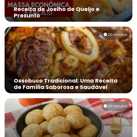
Receita de Joelho de Queijo e
Presunto
20 minutos
Ossobuco Tradicional: Uma Receita
de Família Saborosa e Saudável
20 minutos