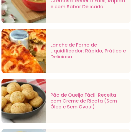
Cremosa: Receita Fácil, Rápida
e com Sabor Delicado
Lanche de Forno de
Liquidificador: Rápido, Prático e
Delicioso
Pão de Queijo Fácil: Receita
com Creme de Ricota (Sem
Óleo e Sem Ovos!)