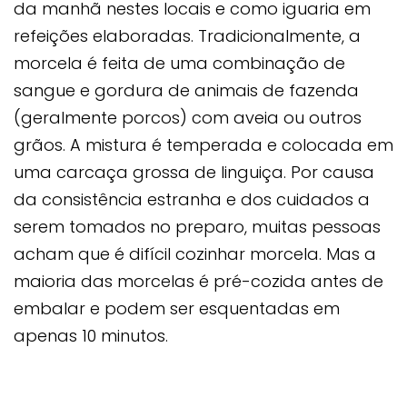
da manhã nestes locais e como iguaria em
refeições elaboradas. Tradicionalmente, a
morcela é feita de uma combinação de
sangue e gordura de animais de fazenda
(geralmente porcos) com aveia ou outros
grãos. A mistura é temperada e colocada em
uma carcaça grossa de linguiça. Por causa
da consistência estranha e dos cuidados a
serem tomados no preparo, muitas pessoas
acham que é difícil cozinhar morcela. Mas a
maioria das morcelas é pré-cozida antes de
embalar e podem ser esquentadas em
apenas 10 minutos.