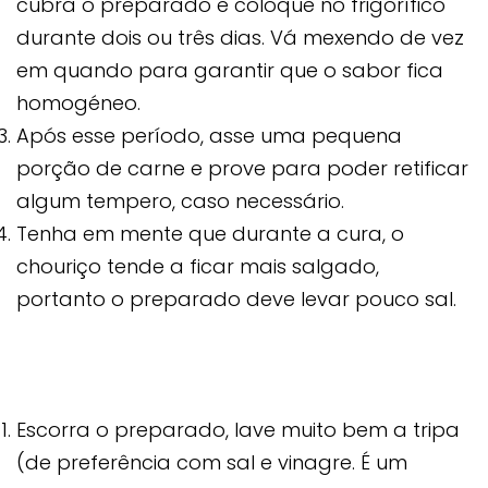
cubra o preparado e coloque no frigorífico
durante dois ou três dias. Vá mexendo de vez
em quando para garantir que o sabor fica
homogéneo.
Após esse período, asse uma pequena
porção de carne e prove para poder retificar
algum tempero, caso necessário.
Tenha em mente que durante a cura, o
chouriço tende a ficar mais salgado,
portanto o preparado deve levar pouco sal.
Escorra o preparado, lave muito bem a tripa
(de preferência com sal e vinagre. É um