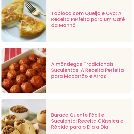
Tapioca com Queijo e Ovo: A
Receita Perfeita para um Café
da Manhã
Almôndegas Tradicionais
Suculentas: A Receita Perfeita
para Macarrão e Arroz
Buraco Quente Fácil e
Suculento: Receita Clássica e
Rápida para o Dia a Dia