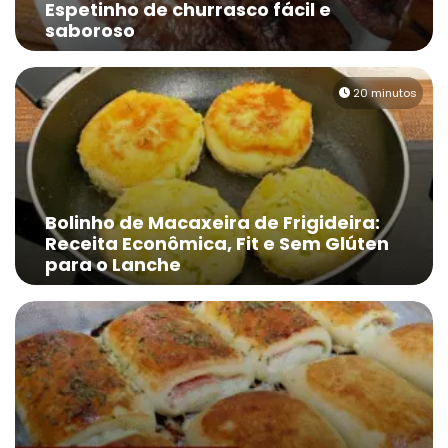
Espetinho de churrasco fácil e
saboroso
20 minutos
Bolinho de Macaxeira de Frigideira:
Receita Econômica, Fit e Sem Glúten
para o Lanche