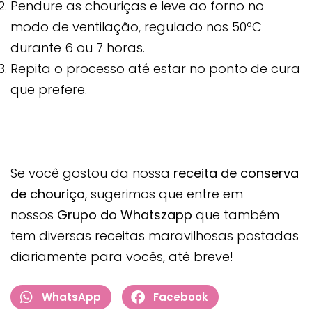
Pendure as chouriças e leve ao forno no
modo de ventilação, regulado nos 50ºC
durante 6 ou 7 horas.
Repita o processo até estar no ponto de cura
que prefere.
Se você gostou da nossa
receita
de conserva
de chouriço
, sugerimos que entre em
nossos
Grupo do Whatszapp
que também
tem diversas receitas maravilhosas postadas
diariamente para vocês, até breve!
WhatsApp
Facebook