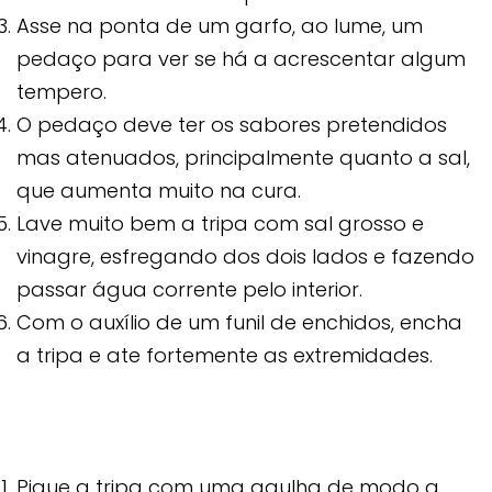
Asse na ponta de um garfo, ao lume, um
pedaço para ver se há a acrescentar algum
tempero.
O pedaço deve ter os sabores pretendidos
mas atenuados, principalmente quanto a sal,
que aumenta muito na cura.
Lave muito bem a tripa com sal grosso e
vinagre, esfregando dos dois lados e fazendo
passar água corrente pelo interior.
Com o auxílio de um funil de enchidos, encha
a tripa e ate fortemente as extremidades.
Pique a tripa com uma agulha de modo a