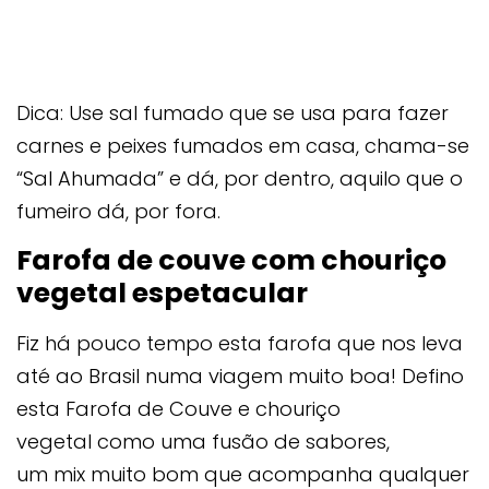
Dica: Use sal fumado que se usa para fazer
carnes e peixes fumados em casa, chama-se
“Sal Ahumada” e dá, por dentro, aquilo que o
fumeiro dá, por fora.
Farofa de couve com chouriço
vegetal espetacular
Fiz há pouco tempo esta farofa que nos leva
até ao Brasil numa viagem muito boa! Defino
esta Farofa de Couve e chouriço
vegetal como uma fusão de sabores,
um mix muito bom que acompanha qualquer