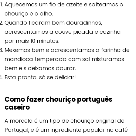
Aquecemos um fio de azeite e salteamos o
chouriço e o alho.
Quando ficaram bem douradinhos,
acrescentamos a couve picada e cozinha
por mais 10 minutos.
Mexemos bem e acrescentamos a farinha de
mandioca temperada com sal misturamos
bem e s deixamos dourar.
Esta pronta, só se deliciar!
Como fazer chouriço português
caseiro
A morcela é um tipo de chouriço original de
Portugal, e é um ingrediente popular no café