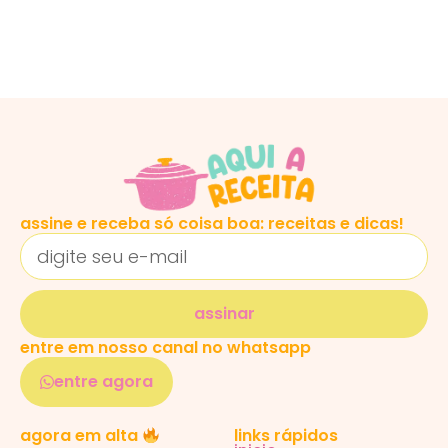
assine e receba só coisa boa: receitas e dicas!
assinar
entre em nosso canal no whatsapp
entre agora
links rápidos
agora em alta