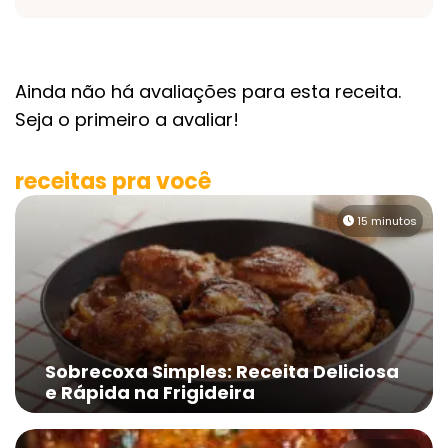
Ainda não há avaliações para esta receita.
Seja o primeiro a avaliar!
receitas pra você
15 minutos
Sobrecoxa Simples: Receita Deliciosa
e Rápida na Frigideira