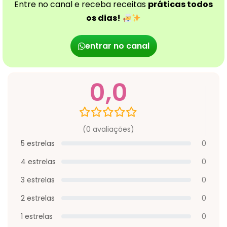
Entre no canal e receba receitas
práticas todos
os dias!
entrar no canal
0,0
(0 avaliações)
5 estrelas
0
4 estrelas
0
3 estrelas
0
2 estrelas
0
1 estrelas
0