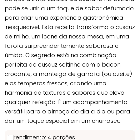
pode se unir a um toque de sabor defumado
para criar uma experiência gastronômica
inesquecível. Esta receita transforma o cuscuz
de milho, um ícone da nossa mesa, em uma
farofa surpreendentemente saborosa e
úmida. O segredo está na combinação
perfeita do cuscuz soltinho com o bacon
crocante, a manteiga de garrafa (ou azeite)
e os temperos frescos, criando uma
harmonia de texturas e sabores que eleva
qualquer refeição. É um acompanhamento
versátil para o almoço do dia a dia ou para
dar um toque especial em um churrasco.
rendimento: 4 porções