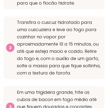
para que o flocão hidrate.
Transfira o cuscuz hidratado para
uma cuscuzeira e leve ao fogo para
cozinhar no vapor por
aproximadamente 10 a 15 minutos, ou
até que esteja macio e cozido. Retire
do fogo e, com o auxílio de um garfo,
solte a massa para que fique soltinha,
com a textura de farofa.
Em uma frigideira grande, frite os
cubos de bacon em fogo médio até
que fiquem dourados e crocantes.