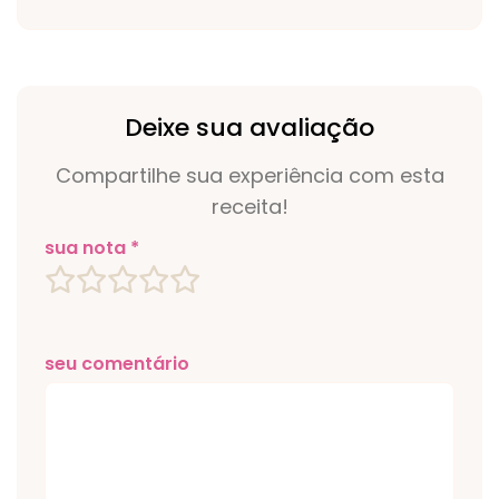
Deixe sua avaliação
Compartilhe sua experiência com esta
receita!
sua nota *
seu comentário