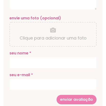
envie uma foto (opcional)
Clique para adicionar uma foto
seu nome *
seu e-mail *
enviar avaliação