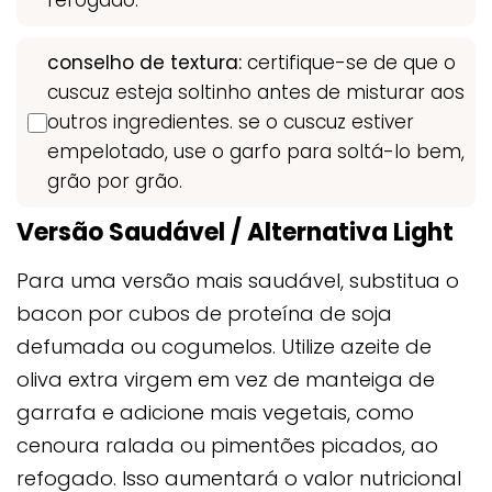
refogado.
conselho de textura:
certifique-se de que o
cuscuz esteja soltinho antes de misturar aos
outros ingredientes. se o cuscuz estiver
empelotado, use o garfo para soltá-lo bem,
grão por grão.
Versão Saudável / Alternativa Light
Para uma versão mais saudável, substitua o
bacon por cubos de proteína de soja
defumada ou cogumelos. Utilize azeite de
oliva extra virgem em vez de manteiga de
garrafa e adicione mais vegetais, como
cenoura ralada ou pimentões picados, ao
refogado. Isso aumentará o valor nutricional