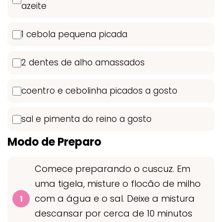
azeite
1 cebola pequena picada
2 dentes de alho amassados
coentro e cebolinha picados a gosto
sal e pimenta do reino a gosto
Modo de Preparo
Comece preparando o cuscuz. Em
uma tigela, misture o flocão de milho
com a água e o sal. Deixe a mistura
descansar por cerca de 10 minutos