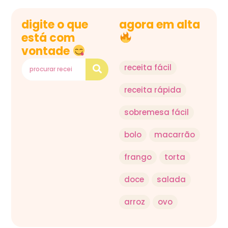
digite o que
agora em alta
está com
vontade
receita fácil
receita rápida
sobremesa fácil
bolo
macarrão
frango
torta
doce
salada
arroz
ovo