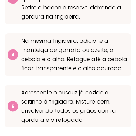
Retire o bacon e reserve, deixando a
gordura na frigideira.
Na mesma frigideira, adicione a
manteiga de garrafa ou azeite, a
cebola e o alho. Refogue até a cebola
ficar transparente e o alho dourado.
Acrescente o cuscuz já cozido e
soltinho à frigideira. Misture bem,
envolvendo todos os grãos com a
gordura e o refogado.