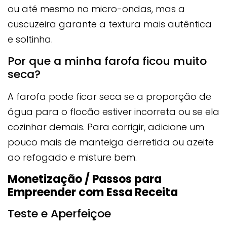
ou até mesmo no micro-ondas, mas a
cuscuzeira garante a textura mais autêntica
e soltinha.
Por que a minha farofa ficou muito
seca?
A farofa pode ficar seca se a proporção de
água para o flocão estiver incorreta ou se ela
cozinhar demais. Para corrigir, adicione um
pouco mais de manteiga derretida ou azeite
ao refogado e misture bem.
Monetização / Passos para
Empreender com Essa Receita
Teste e Aperfeiçoe