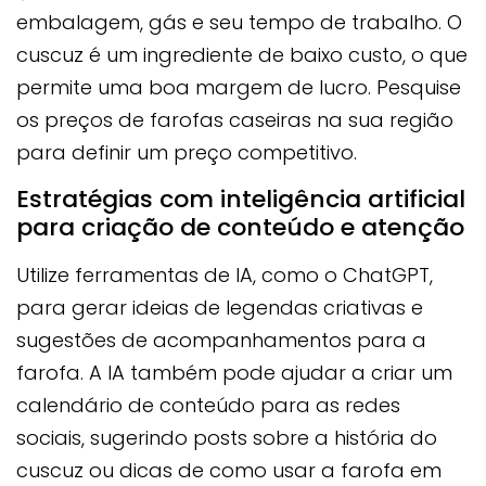
embalagem, gás e seu tempo de trabalho. O
cuscuz é um ingrediente de baixo custo, o que
permite uma boa margem de lucro. Pesquise
os preços de farofas caseiras na sua região
para definir um preço competitivo.
Estratégias com inteligência artificial
para criação de conteúdo e atenção
Utilize ferramentas de IA, como o ChatGPT,
para gerar ideias de legendas criativas e
sugestões de acompanhamentos para a
farofa. A IA também pode ajudar a criar um
calendário de conteúdo para as redes
sociais, sugerindo posts sobre a história do
cuscuz ou dicas de como usar a farofa em