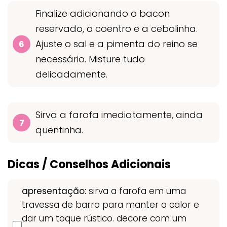
Finalize adicionando o bacon
reservado, o coentro e a cebolinha.
Ajuste o sal e a pimenta do reino se
necessário. Misture tudo
delicadamente.
Sirva a farofa imediatamente, ainda
quentinha.
Dicas / Conselhos Adicionais
apresentação:
sirva a farofa em uma
travessa de barro para manter o calor e
dar um toque rústico. decore com um