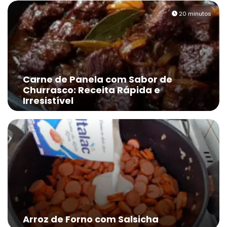
20 minutos
Carne de Panela com Sabor de
Churrasco: Receita Rápida e
Irresistível
Arroz de Forno com Salsicha