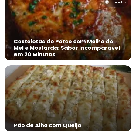
5 minutos
Costeletas de Porco com Molho de
Mel e Mostarda: Sabor Incomparável
em 20 Minutos
Pão de Alho com Queijo