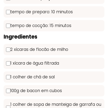
tempo de preparo: 10 minutos
tempo de cocção: 15 minutos
Ingredientes
2 xícaras de flocão de milho
1 xícara de água filtrada
1 colher de chá de sal
100g de bacon em cubos
1 colher de sopa de manteiga de garrafa ou