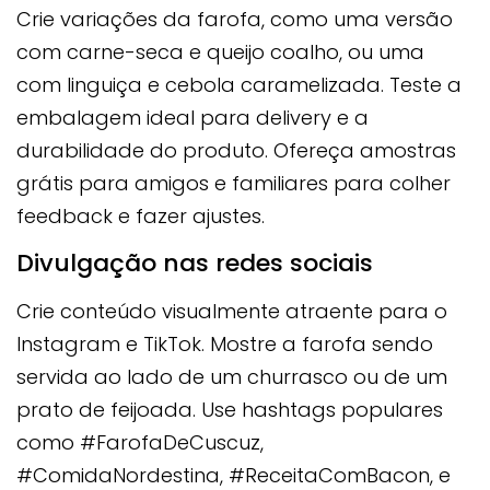
Crie variações da farofa, como uma versão
com carne-seca e queijo coalho, ou uma
com linguiça e cebola caramelizada. Teste a
embalagem ideal para delivery e a
durabilidade do produto. Ofereça amostras
grátis para amigos e familiares para colher
feedback e fazer ajustes.
Divulgação nas redes sociais
Crie conteúdo visualmente atraente para o
Instagram e TikTok. Mostre a farofa sendo
servida ao lado de um churrasco ou de um
prato de feijoada. Use hashtags populares
como #FarofaDeCuscuz,
#ComidaNordestina, #ReceitaComBacon, e