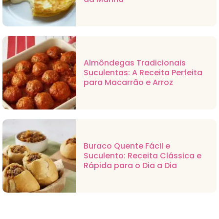
Almôndegas Tradicionais
Suculentas: A Receita Perfeita
para Macarrão e Arroz
Buraco Quente Fácil e
Suculento: Receita Clássica e
Rápida para o Dia a Dia