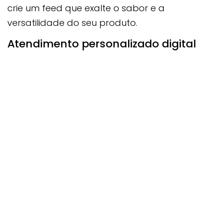
crie um feed que exalte o sabor e a
versatilidade do seu produto.
Atendimento personalizado digital