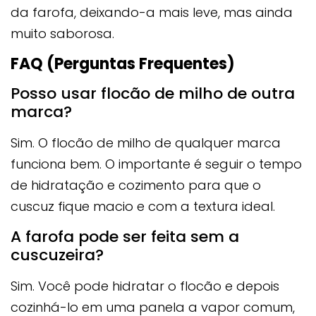
da farofa, deixando-a mais leve, mas ainda
muito saborosa.
FAQ (Perguntas Frequentes)
Posso usar flocão de milho de outra
marca?
Sim. O flocão de milho de qualquer marca
funciona bem. O importante é seguir o tempo
de hidratação e cozimento para que o
cuscuz fique macio e com a textura ideal.
A farofa pode ser feita sem a
cuscuzeira?
Sim. Você pode hidratar o flocão e depois
cozinhá-lo em uma panela a vapor comum,