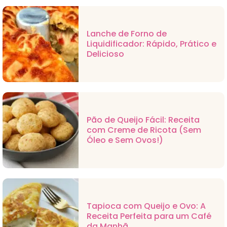
Lanche de Forno de
Liquidificador: Rápido, Prático e
Delicioso
Pão de Queijo Fácil: Receita
com Creme de Ricota (Sem
Óleo e Sem Ovos!)
Tapioca com Queijo e Ovo: A
Receita Perfeita para um Café
da Manhã