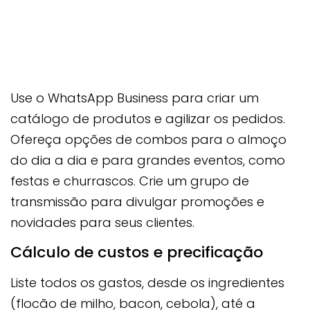
Use o WhatsApp Business para criar um
catálogo de produtos e agilizar os pedidos.
Ofereça opções de combos para o almoço
do dia a dia e para grandes eventos, como
festas e churrascos. Crie um grupo de
transmissão para divulgar promoções e
novidades para seus clientes.
Cálculo de custos e precificação
Liste todos os gastos, desde os ingredientes
(flocão de milho, bacon, cebola), até a