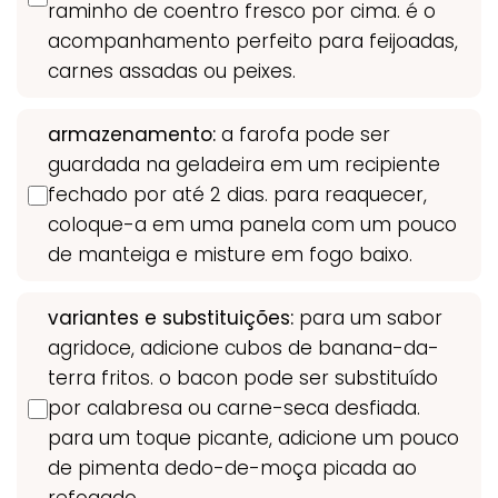
raminho de coentro fresco por cima. é o
acompanhamento perfeito para feijoadas,
carnes assadas ou peixes.
armazenamento:
a farofa pode ser
guardada na geladeira em um recipiente
fechado por até 2 dias. para reaquecer,
coloque-a em uma panela com um pouco
de manteiga e misture em fogo baixo.
variantes e substituições:
para um sabor
agridoce, adicione cubos de banana-da-
terra fritos. o bacon pode ser substituído
por calabresa ou carne-seca desfiada.
para um toque picante, adicione um pouco
de pimenta dedo-de-moça picada ao