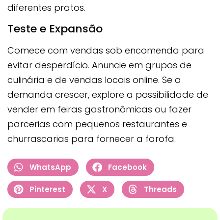
diferentes pratos.
Teste e Expansão
Comece com vendas sob encomenda para
evitar desperdício. Anuncie em grupos de
culinária e de vendas locais online. Se a
demanda crescer, explore a possibilidade de
vender em feiras gastronômicas ou fazer
parcerias com pequenos restaurantes e
churrascarias para fornecer a farofa.
WhatsApp
Facebook
Pinterest
X
Threads