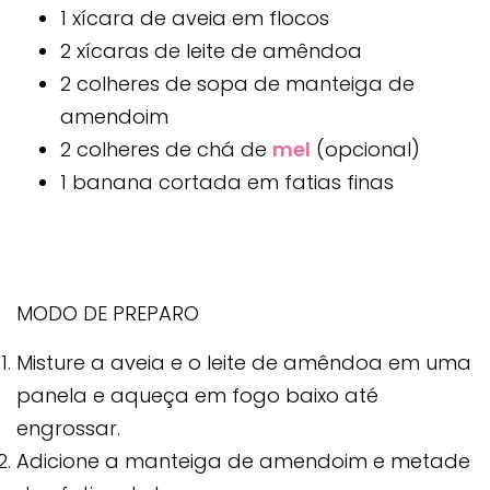
1 xícara de aveia em flocos
2 xícaras de leite de amêndoa
2 colheres de sopa de manteiga de
amendoim
2 colheres de chá de
mel
(opcional)
1 banana cortada em fatias finas
MODO DE PREPARO
Misture a aveia e o leite de amêndoa em uma
panela e aqueça em fogo baixo até
engrossar.
Adicione a manteiga de amendoim e metade