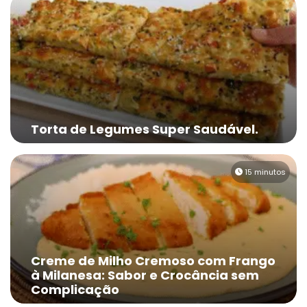
Torta de Legumes Super Saudável.
15 minutos
Creme de Milho Cremoso com Frango
à Milanesa: Sabor e Crocância sem
Complicação