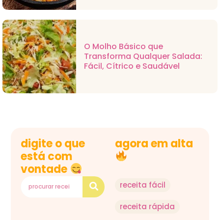
O Molho Básico que
Transforma Qualquer Salada:
Fácil, Cítrico e Saudável
digite o que
agora em alta
está com
vontade
receita fácil
receita rápida