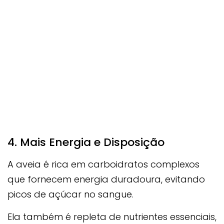
4. Mais Energia e Disposição
A aveia é rica em carboidratos complexos
que fornecem energia duradoura, evitando
picos de açúcar no sangue.
Ela também é repleta de nutrientes essenciais,