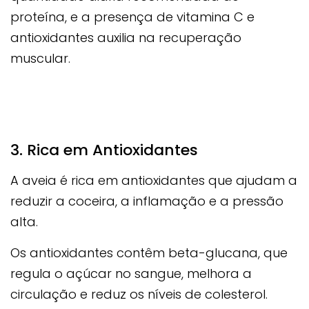
proteína, e a presença de vitamina C e
antioxidantes auxilia na recuperação
muscular.
3. Rica em Antioxidantes
A aveia é rica em antioxidantes que ajudam a
reduzir a coceira, a inflamação e a pressão
alta.
Os antioxidantes contêm beta-glucana, que
regula o açúcar no sangue, melhora a
circulação e reduz os níveis de colesterol.