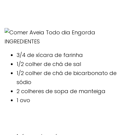
INGREDIENTES
3/4 de xícara de farinha
1/2 colher de chá de sal
1/2 colher de chá de bicarbonato de
sódio
2 colheres de sopa de manteiga
1 ovo