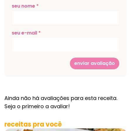
seu nome *
seu e-mail *
enviar avaliação
Ainda não há avaliações para esta receita.
Seja o primeiro a avaliar!
receitas pra você