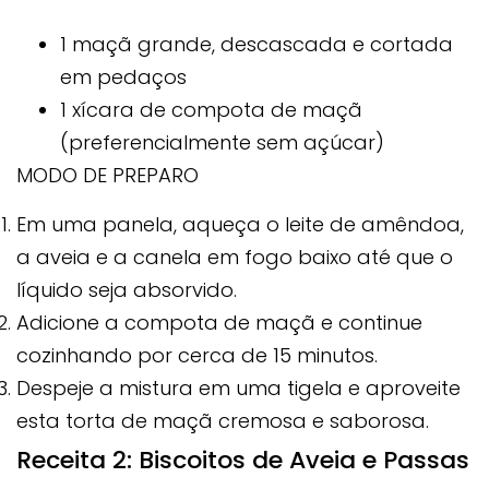
1 maçã grande, descascada e cortada
em pedaços
1 xícara de compota de maçã
(preferencialmente sem açúcar)
MODO DE PREPARO
Em uma panela, aqueça o leite de amêndoa,
a aveia e a canela em fogo baixo até que o
líquido seja absorvido.
Adicione a compota de maçã e continue
cozinhando por cerca de 15 minutos.
Despeje a mistura em uma tigela e aproveite
esta torta de maçã cremosa e saborosa.
Receita 2: Biscoitos de Aveia e Passas