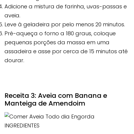
Adicione a mistura de farinha, uvas-passas e
aveia.
Leve à geladeira por pelo menos 20 minutos.
Pré-aqueça o forno a 180 graus, coloque
pequenas porções da massa em uma
assadeira e asse por cerca de 15 minutos até
dourar.
Receita 3: Aveia com Banana e
Manteiga de Amendoim
INGREDIENTES