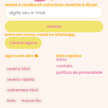
assine e receba só coisa boa: receitas e dicas!
assinar
entre em nosso canal no whatsapp
entre agora
links rápidos
agora em alta
inicio
contato
receita fácil
política de privacidade
receita rápida
sobremesa fácil
bolo
macarrão