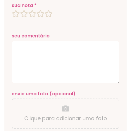
sua nota *
seu comentário
envie uma foto (opcional)
Clique para adicionar uma foto