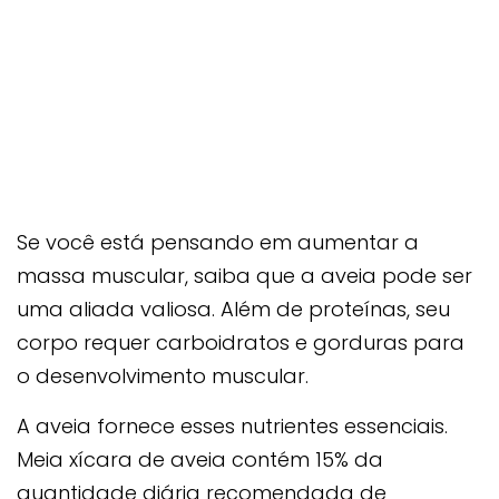
Se você está pensando em aumentar a
massa muscular, saiba que a aveia pode ser
uma aliada valiosa. Além de proteínas, seu
corpo requer carboidratos e gorduras para
o desenvolvimento muscular.
A aveia fornece esses nutrientes essenciais.
Meia xícara de aveia contém 15% da
quantidade diária recomendada de