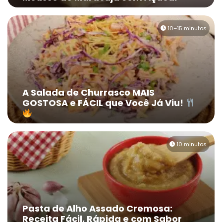
10–15 minutos
A Salada de Churrasco MAIS
GOSTOSA e FÁCIL que Você Já Viu!
10 minutos
Pasta de Alho Assado Cremosa:
Receita Fácil, Rápida e com Sabor