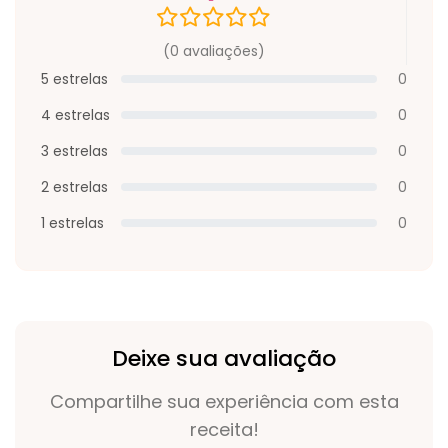
(0 avaliações)
5 estrelas
0
4 estrelas
0
3 estrelas
0
2 estrelas
0
1 estrelas
0
Deixe sua avaliação
Compartilhe sua experiência com esta
receita!