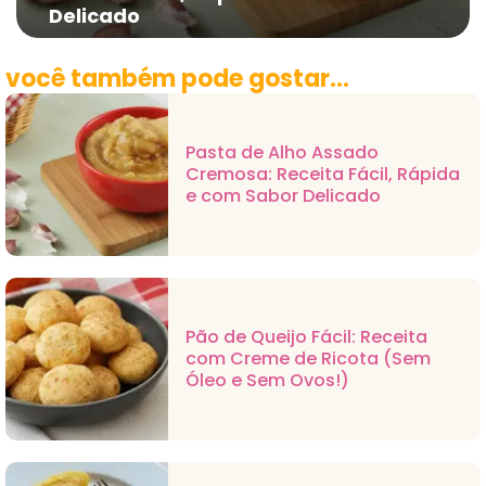
Delicado
você também pode gostar...
Pasta de Alho Assado
Cremosa: Receita Fácil, Rápida
e com Sabor Delicado
Pão de Queijo Fácil: Receita
com Creme de Ricota (Sem
Óleo e Sem Ovos!)