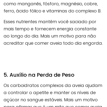
como manganês, fósforo, magnésio, cobre,
ferro, ácido fólico e vitaminas do complexo B.
Esses nutrientes mantêm você saciado por
mais tempo e fornecem energia constante
ao longo do dia. Mais um motivo para não
acreditar que comer aveia todo dia engorda.
5. Auxílio na Perda de Peso
Os carboidratos complexos da aveia ajudam
a controlar o apetite e manter os níveis de
açúcar no sangue estáveis. Mais um motivo
para afirmar que é um mito que comer aveia