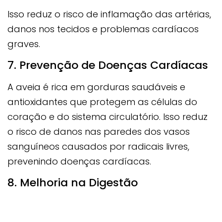
Isso reduz o risco de inflamação das artérias,
danos nos tecidos e problemas cardíacos
graves.
7. Prevenção de Doenças Cardíacas
A aveia é rica em gorduras saudáveis e
antioxidantes que protegem as células do
coração e do sistema circulatório. Isso reduz
o risco de danos nas paredes dos vasos
sanguíneos causados por radicais livres,
prevenindo doenças cardíacas.
8. Melhoria na Digestão