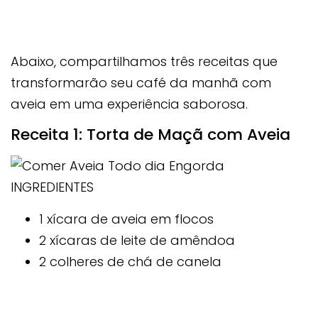
Abaixo, compartilhamos três receitas que
transformarão seu café da manhã com
aveia em uma experiência saborosa.
Receita 1: Torta de Maçã com Aveia
INGREDIENTES
1 xícara de aveia em flocos
2 xícaras de leite de amêndoa
2 colheres de chá de canela