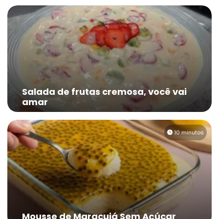
Salada de frutas cremosa, você vai
amar
10 minutos
Mousse de Maracujá Sem Açúcar