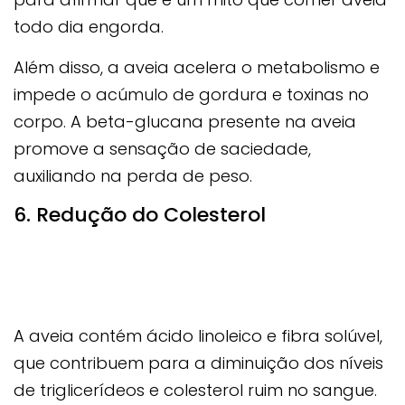
todo dia engorda.
Além disso, a aveia acelera o metabolismo e
impede o acúmulo de gordura e toxinas no
corpo. A beta-glucana presente na aveia
promove a sensação de saciedade,
auxiliando na perda de peso.
6. Redução do Colesterol
A aveia contém ácido linoleico e fibra solúvel,
que contribuem para a diminuição dos níveis
de triglicerídeos e colesterol ruim no sangue.