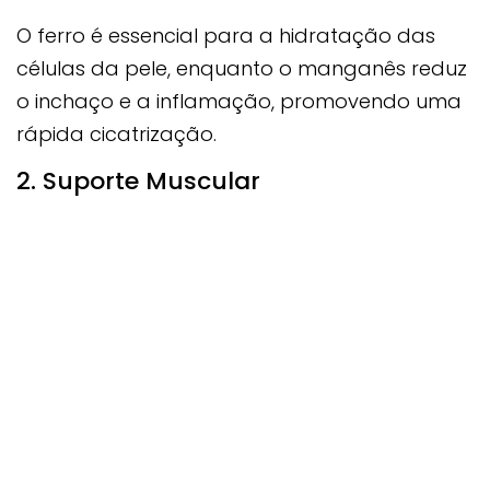
O ferro é essencial para a hidratação das
células da pele, enquanto o manganês reduz
o inchaço e a inflamação, promovendo uma
rápida cicatrização.
2. Suporte Muscular