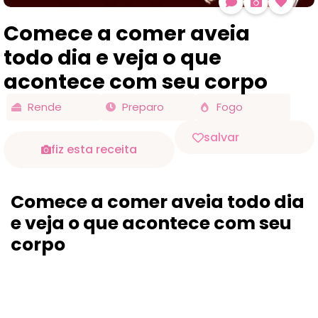
Comece a comer aveia
todo dia e veja o que
acontece com seu corpo
Rende
Preparo
Fogo
salvar
fiz esta receita
Comece a comer aveia todo dia
e veja o que acontece com seu
corpo