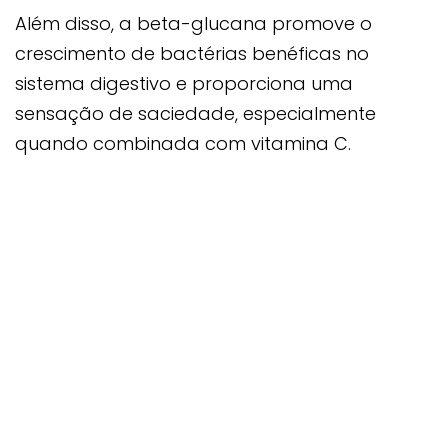
Além disso, a beta-glucana promove o
crescimento de bactérias benéficas no
sistema digestivo e proporciona uma
sensação de saciedade, especialmente
quando combinada com vitamina C.