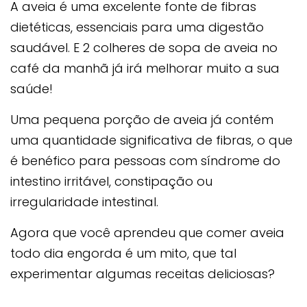
A aveia é uma excelente fonte de fibras
dietéticas, essenciais para uma digestão
saudável. E 2 colheres de sopa de aveia no
café da manhã já irá melhorar muito a sua
saúde!
Uma pequena porção de aveia já contém
uma quantidade significativa de fibras, o que
é benéfico para pessoas com síndrome do
intestino irritável, constipação ou
irregularidade intestinal.
Agora que você aprendeu que comer aveia
todo dia engorda é um mito, que tal
experimentar algumas receitas deliciosas?