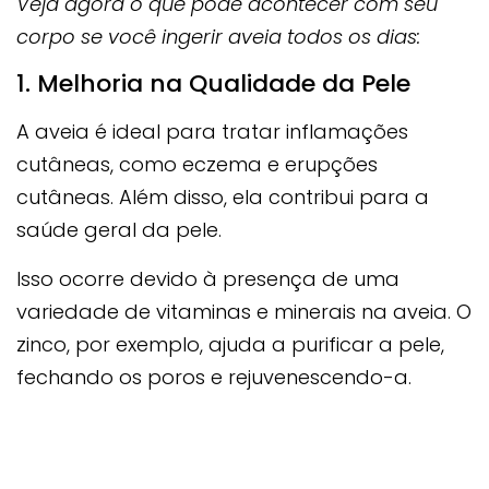
Veja agora o que pode acontecer com seu
corpo se você ingerir aveia todos os dias:
1. Melhoria na Qualidade da Pele
A aveia é ideal para tratar inflamações
cutâneas, como eczema e erupções
cutâneas. Além disso, ela contribui para a
saúde geral da pele.
Isso ocorre devido à presença de uma
variedade de vitaminas e minerais na aveia. O
zinco, por exemplo, ajuda a purificar a pele,
fechando os poros e rejuvenescendo-a.