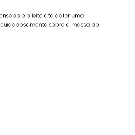
ndensado e o leite até obter uma
a cuidadosamente sobre a massa do