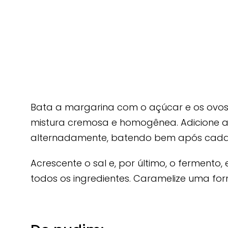
Bata a margarina com o açúcar e os ovos 
mistura cremosa e homogênea. Adicione a fa
alternadamente, batendo bem após cada
Acrescente o sal e, por último, o fermento
todos os ingredientes. Caramelize uma fo