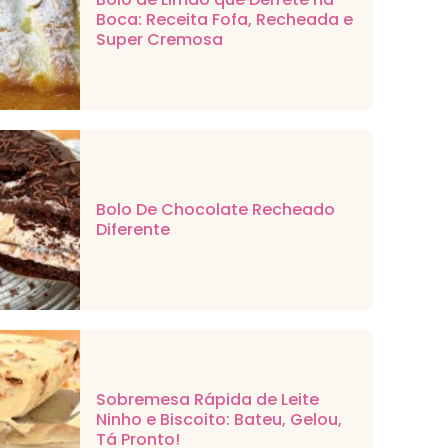
Boca: Receita Fofa, Recheada e
Super Cremosa
Bolo De Chocolate Recheado
Diferente
Sobremesa Rápida de Leite
Ninho e Biscoito: Bateu, Gelou,
Tá Pronto!