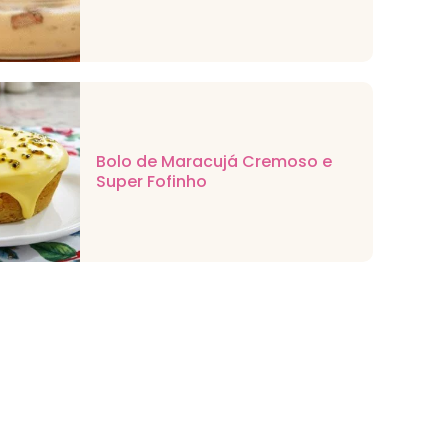
Bolo de Maracujá Cremoso e
Super Fofinho