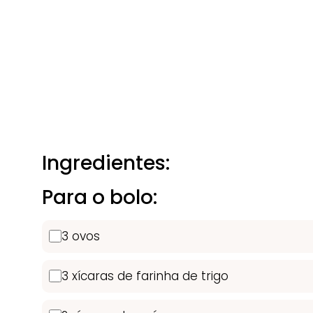
Ingredientes:
Para o bolo:
3 ovos
3 xícaras de farinha de trigo