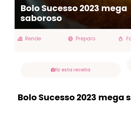
Bolo Sucesso 2023 mega
saboroso
Rende
Preparo
F
fiz esta receita
Bolo Sucesso 2023 mega 