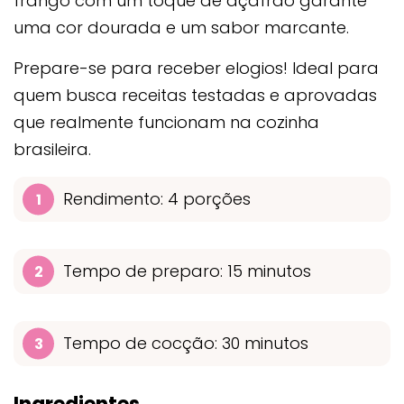
frango com um toque de açafrão garante
uma cor dourada e um sabor marcante.
Prepare-se para receber elogios! Ideal para
quem busca receitas testadas e aprovadas
que realmente funcionam na cozinha
brasileira.
Rendimento: 4 porções
Tempo de preparo: 15 minutos
Tempo de cocção: 30 minutos