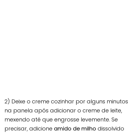
2) Deixe o creme cozinhar por alguns minutos
na panela após adicionar o creme de leite,
mexendo até que engrosse levemente. Se
precisar, adicione
amido de milho
dissolvido