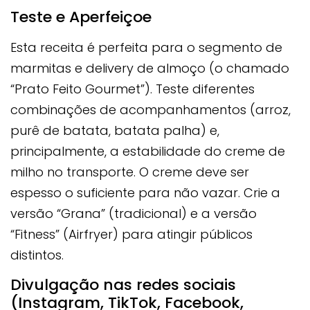
Teste e Aperfeiçoe
Esta receita é perfeita para o segmento de
marmitas e delivery de almoço (o chamado
“Prato Feito Gourmet”). Teste diferentes
combinações de acompanhamentos (arroz,
purê de batata, batata palha) e,
principalmente, a estabilidade do creme de
milho no transporte. O creme deve ser
espesso o suficiente para não vazar. Crie a
versão “Grana” (tradicional) e a versão
“Fitness” (Airfryer) para atingir públicos
distintos.
Divulgação nas redes sociais
(Instagram, TikTok, Facebook,