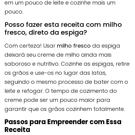
em um pouco de leite e cozinhe mais um
pouco.
Posso fazer esta receita com milho
fresco, direto da espiga?
Com certeza! Usar
milho fresco
da espiga
deixará seu creme de milho ainda mais
saboroso e nutritivo. Cozinhe as espigas, retire
os grãos e use-os no lugar das latas,
seguindo o mesmo processo de bater com o
leite e refogar. O tempo de cozimento do
creme pode ser um pouco maior para
garantir que os grãos cozinhem totalmente.
Passos para Empreender com Essa
Receita