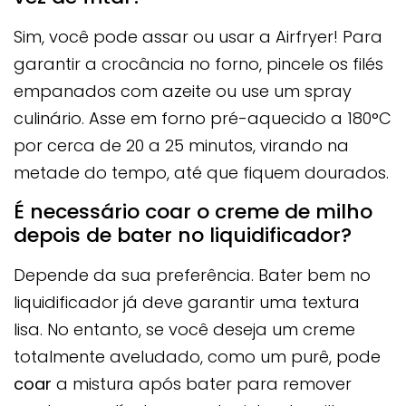
Sim, você pode assar ou usar a Airfryer! Para
garantir a crocância no forno, pincele os filés
empanados com azeite ou use um spray
culinário. Asse em forno pré-aquecido a 180°C
por cerca de 20 a 25 minutos, virando na
metade do tempo, até que fiquem dourados.
É necessário coar o creme de milho
depois de bater no liquidificador?
Depende da sua preferência. Bater bem no
liquidificador já deve garantir uma textura
lisa. No entanto, se você deseja um creme
totalmente aveludado, como um purê, pode
coar
a mistura após bater para remover