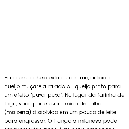
Para um recheio extra no creme, adicione
queijo muçarela
ralado ou
queijo prato
para
um efeito “puxa-puxa”. No lugar da farinha de
trigo, você pode usar
amido de milho
(maizena)
dissolvido em um pouco de leite
para engrossar. O frango à milanesa pode