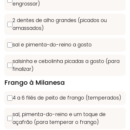
engrossar)
2 dentes de alho grandes (picados ou
amassados)
sal e pimenta-do-reino a gosto
salsinha e cebolinha picadas a gosto (para
finalizar)
Frango à Milanesa
4 a 6 filés de peito de frango (temperados)
sal, pimenta-do-reino e um toque de
açafrão (para temperar o frango)