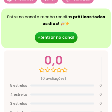
Entre no canal e receba receitas
práticas todos
os dias!
entrar no canal
0,0
(0 avaliações)
5 estrelas
0
4 estrelas
0
3 estrelas
0