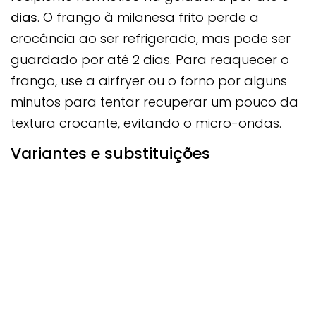
dias
. O frango à milanesa frito perde a
crocância ao ser refrigerado, mas pode ser
guardado por até 2 dias. Para reaquecer o
frango, use a airfryer ou o forno por alguns
minutos para tentar recuperar um pouco da
textura crocante, evitando o micro-ondas.
Variantes e substituições