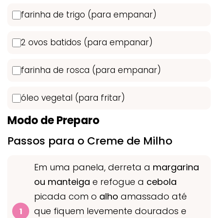
farinha de trigo (para empanar)
2 ovos batidos (para empanar)
farinha de rosca (para empanar)
óleo vegetal (para fritar)
Modo de Preparo
Passos para o Creme de Milho
Em uma panela, derreta a
margarina
ou manteiga
e refogue a
cebola
picada com o
alho
amassado até
que fiquem levemente dourados e