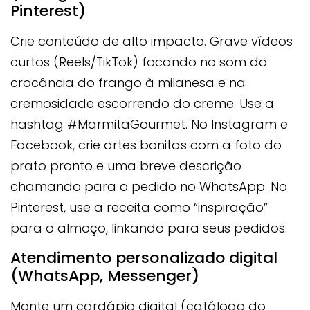
Pinterest)
Crie conteúdo de alto impacto. Grave vídeos
curtos (Reels/TikTok) focando no som da
crocância do frango à milanesa e na
cremosidade escorrendo do creme. Use a
hashtag #MarmitaGourmet. No Instagram e
Facebook, crie artes bonitas com a foto do
prato pronto e uma breve descrição
chamando para o pedido no WhatsApp. No
Pinterest, use a receita como “inspiração”
para o almoço, linkando para seus pedidos.
Atendimento personalizado digital
(WhatsApp, Messenger)
Monte um cardápio digital (catálogo do