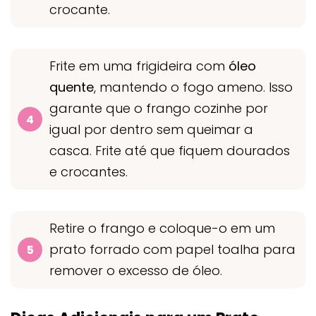
crocante.
Frite em uma frigideira com
óleo
quente
, mantendo o fogo ameno. Isso
garante que o frango cozinhe por
igual por dentro sem queimar a
casca. Frite até que fiquem dourados
e crocantes.
Retire o frango e coloque-o em um
prato forrado com papel toalha para
remover o excesso de óleo.