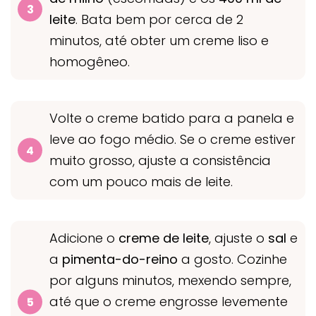
leite
. Bata bem por cerca de 2
minutos, até obter um creme liso e
homogêneo.
Volte o creme batido para a panela e
leve ao fogo médio. Se o creme estiver
muito grosso, ajuste a consistência
com um pouco mais de leite.
Adicione o
creme de leite
, ajuste o
sal
e
a
pimenta-do-reino
a gosto. Cozinhe
por alguns minutos, mexendo sempre,
até que o creme engrosse levemente