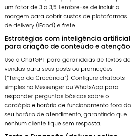
um fator de 3 a 3,5. Lembre-se de incluir a
margem para cobrir custos de plataformas
de delivery (iFood) e frete.
Estratégias com inteligência artificial
para criação de conteúdo e atenção
Use o ChatGPT para gerar ideias de textos de
vendas para seus posts ou promoções
(“Terça da Crocância”). Configure chatbots
simples no Messenger ou WhatsApp para
responder perguntas básicas sobre o
cardápio e horário de funcionamento fora do
seu horário de atendimento, garantindo que
nenhum cliente fique sem resposta.