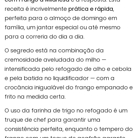
receita é incrivelmente
prática e rápida
,
perfeita para o almoço de domingo em
família, um jantar especial ou até mesmo
para a correria do dia a dia.
O segredo está na combinação da
cremosidade aveludada do milho —
intensificada pelo refogado de alho e cebola
e pela batida no liquidificador — com a
crocância inigualável do frango empanado e
frito na medida certa.
O uso da farinha de trigo no refogado é um
truque de chef para garantir uma
consistência perfeita, enquanto o tempero do