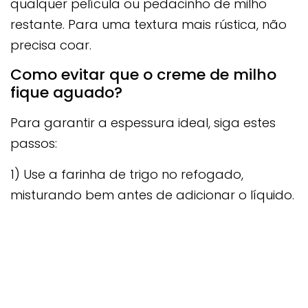
qualquer película ou pedacinho de milho
restante. Para uma textura mais rústica, não
precisa coar.
Como evitar que o creme de milho
fique aguado?
Para garantir a espessura ideal, siga estes
passos:
1) Use a farinha de trigo no refogado,
misturando bem antes de adicionar o líquido.