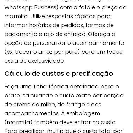
WhatsApp Business) com a foto e o preço da
marmita. Utilize respostas rápidas para
informar horários de pedidos, formas de
pagamento e raio de entrega. Ofereça a
opção de personalizar o acompanhamento
(ex: trocar o arroz por purê) para um toque
extra de exclusividade.
Cálculo de custos e precificação
Faça uma ficha técnica detalhada para o
prato, calculando o custo exato por porção
do creme de milho, do frango e dos
acompanhamentos. A embalagem
(marmita) também deve entrar no custo.
Para precificar, multiplique o custo total por